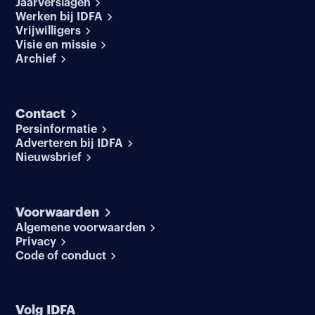
Jaarverslagen
Werken bij IDFA
Vrijwilligers
Visie en missie
Archief
Contact
Persinformatie
Adverteren bij IDFA
Nieuwsbrief
Voorwaarden
Algemene voorwaarden
Privacy
Code of conduct
Volg IDFA