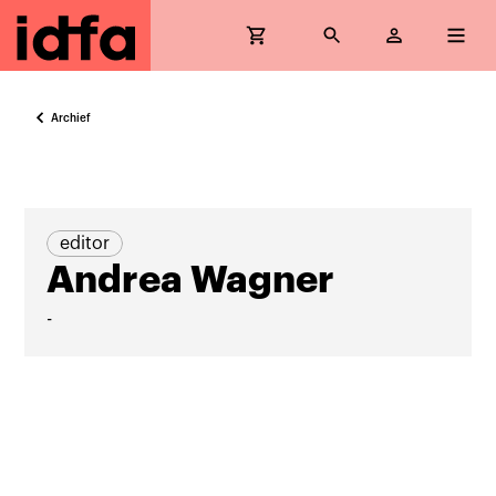
Archief
editor
Andrea Wagner
-