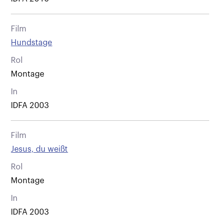
Film
Hundstage
Rol
Montage
In
IDFA 2003
Film
Jesus, du weißt
Rol
Montage
In
IDFA 2003