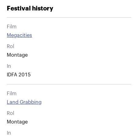
Festival history
Film
Megacities
Rol
Montage
In
IDFA 2015
Film
Land Grabbing
Rol
Montage
In