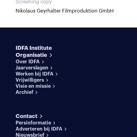
Screening copy
Nikolaus Geyrhalter Filmproduktion GmbH
IDFA Institute
Organisatie
Over IDFA
Jaarverslagen
Werken bij IDFA
Vrijwilligers
Visie en missie
Archief
Contact
Persinformatie
Adverteren bij IDFA
Nieuwsbrief