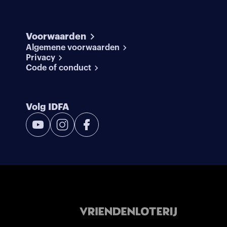
Voorwaarden
Algemene voorwaarden
Privacy
Code of conduct
Volg IDFA