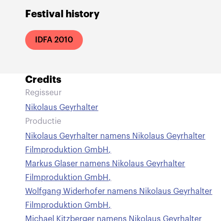
Festival history
IDFA 2010
Credits
Regisseur
Nikolaus Geyrhalter
Productie
Nikolaus Geyrhalter namens Nikolaus Geyrhalter
Filmproduktion GmbH
,
Markus Glaser namens Nikolaus Geyrhalter
Filmproduktion GmbH
,
Wolfgang Widerhofer namens Nikolaus Geyrhalter
Filmproduktion GmbH
,
Michael Kitzberger namens Nikolaus Geyrhalter