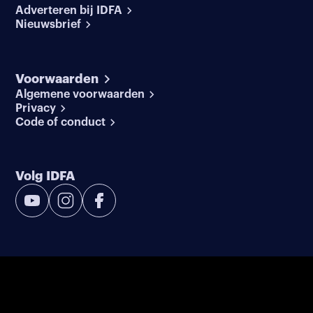
Adverteren bij IDFA
Nieuwsbrief
Voorwaarden
Algemene voorwaarden
Privacy
Code of conduct
Volg IDFA