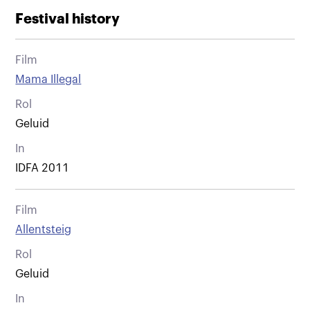
Festival history
Film
Mama Illegal
Rol
Geluid
In
IDFA 2011
Film
Allentsteig
Rol
Geluid
In