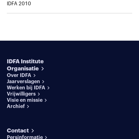
IDFA 2010
IDFA Institute
Organisatie
Over IDFA
Jaarverslagen
Werken bij IDFA
Vrijwilligers
Visie en missie
Archief
Contact
Persinformatie