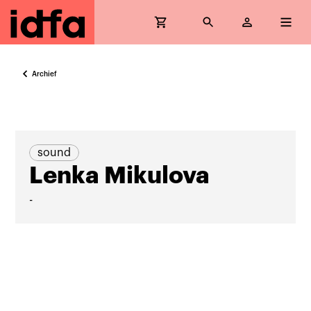
Archief
sound
Lenka Mikulova
-