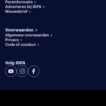
Persinformatie
Adverteren bij IDFA
Nieuwsbrief
Voorwaarden
Algemene voorwaarden
Privacy
Code of conduct
Volg IDFA