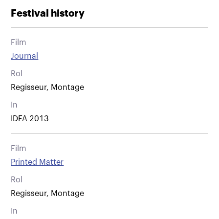
Festival history
Film
Journal
Rol
Regisseur, Montage
In
IDFA 2013
Film
Printed Matter
Rol
Regisseur, Montage
In