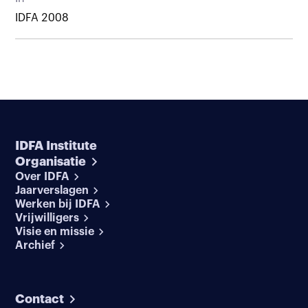
IDFA 2008
IDFA Institute
Organisatie
Over IDFA
Jaarverslagen
Werken bij IDFA
Vrijwilligers
Visie en missie
Archief
Contact