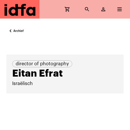
Archief
director of photography
Eitan Efrat
Israëlisch