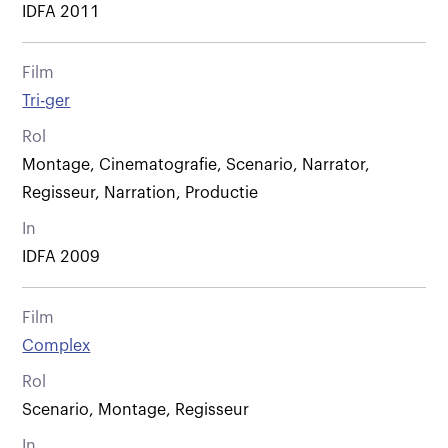
IDFA 2011
Film
Tri-ger
Rol
Montage, Cinematografie, Scenario, Narrator,
Regisseur, Narration, Productie
In
IDFA 2009
Film
Complex
Rol
Scenario, Montage, Regisseur
In