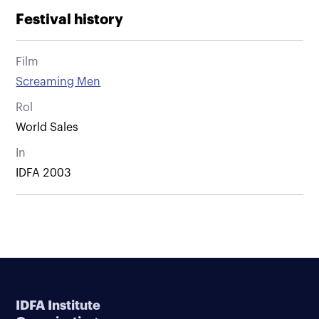
Festival history
Film
Screaming Men
Rol
World Sales
In
IDFA 2003
IDFA Institute