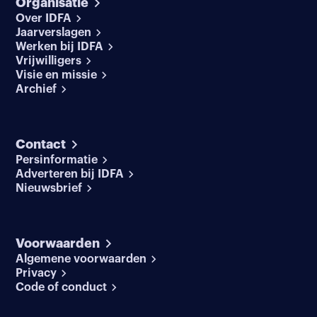
Organisatie
Over IDFA
Jaarverslagen
Werken bij IDFA
Vrijwilligers
Visie en missie
Archief
Contact
Persinformatie
Adverteren bij IDFA
Nieuwsbrief
Voorwaarden
Algemene voorwaarden
Privacy
Code of conduct