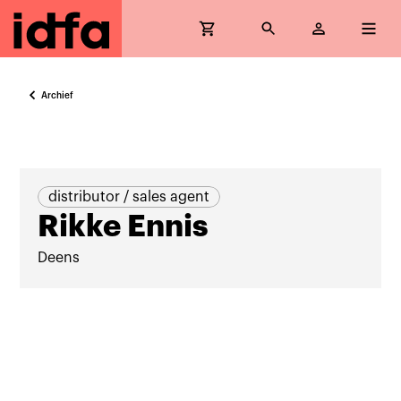
Archief
distributor / sales agent
Rikke Ennis
Deens