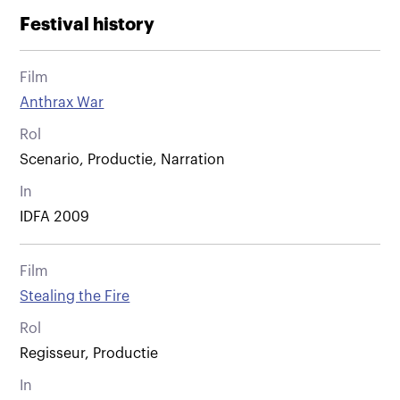
Festival history
Film
Anthrax War
Rol
Scenario, Productie, Narration
In
IDFA 2009
Film
Stealing the Fire
Rol
Regisseur, Productie
In