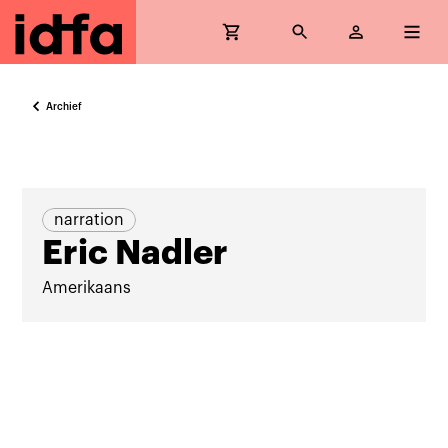
Archief
narration
Eric Nadler
Amerikaans