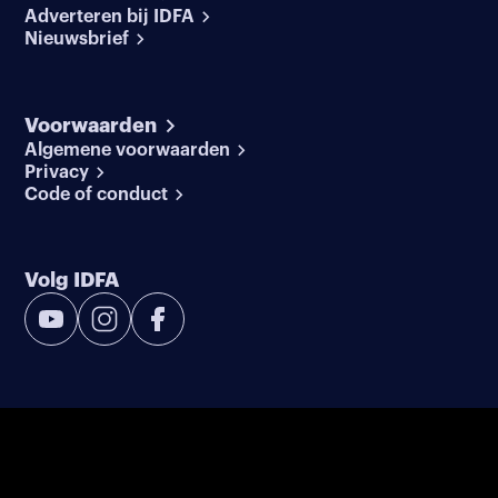
Adverteren bij IDFA
Nieuwsbrief
Voorwaarden
Algemene voorwaarden
Privacy
Code of conduct
Volg IDFA