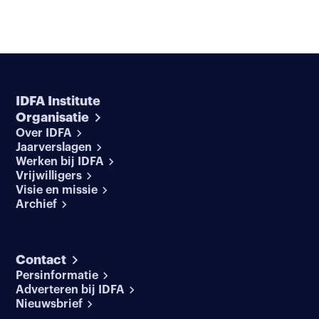
IDFA Institute
Organisatie
Over IDFA
Jaarverslagen
Werken bij IDFA
Vrijwilligers
Visie en missie
Archief
Contact
Persinformatie
Adverteren bij IDFA
Nieuwsbrief