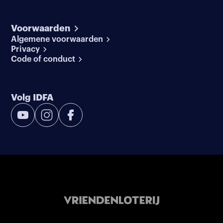
Voorwaarden
Algemene voorwaarden
Privacy
Code of conduct
Volg IDFA