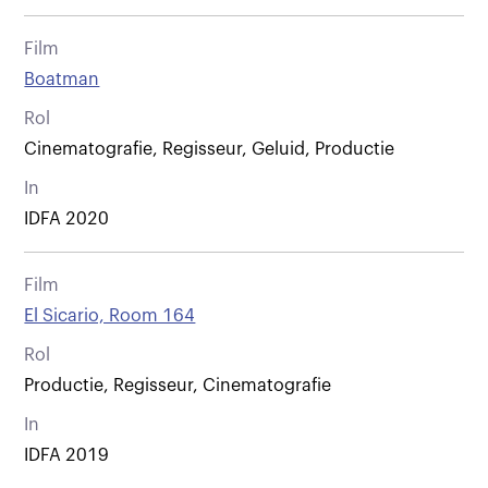
Film
Boatman
Rol
Cinematografie, Regisseur, Geluid, Productie
In
IDFA 2020
Film
El Sicario, Room 164
Rol
Productie, Regisseur, Cinematografie
In
IDFA 2019