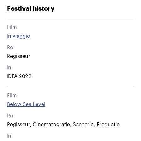
Festival history
Film
In viaggio
Rol
Regisseur
In
IDFA 2022
Film
Below Sea Level
Rol
Regisseur, Cinematografie, Scenario, Productie
In