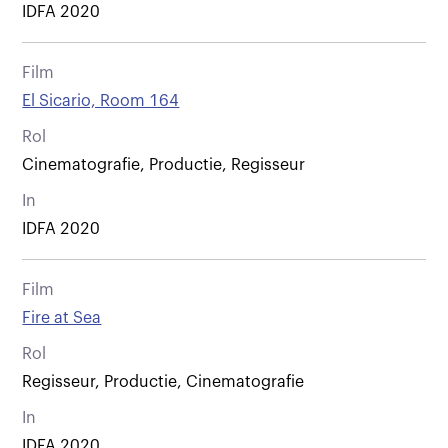
IDFA 2020
Film
El Sicario, Room 164
Rol
Cinematografie, Productie, Regisseur
In
IDFA 2020
Film
Fire at Sea
Rol
Regisseur, Productie, Cinematografie
In
IDFA 2020