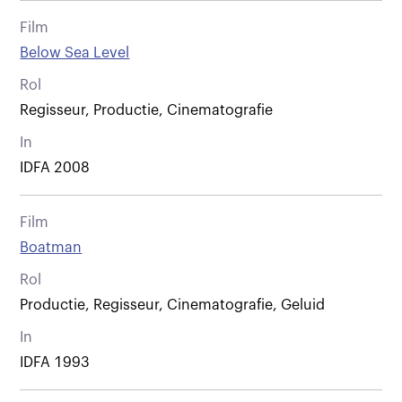
Film
Below Sea Level
Rol
Regisseur, Productie, Cinematografie
In
IDFA 2008
Film
Boatman
Rol
Productie, Regisseur, Cinematografie, Geluid
In
IDFA 1993