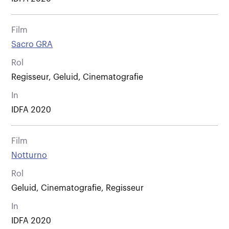
Film
Sacro GRA
Rol
Regisseur, Geluid, Cinematografie
In
IDFA 2020
Film
Notturno
Rol
Geluid, Cinematografie, Regisseur
In
IDFA 2020