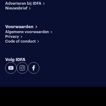
Adverteren bij IDFA
Nieuwsbrief
Voorwaarden
Algemene voorwaarden
Privacy
Code of conduct
Volg IDFA