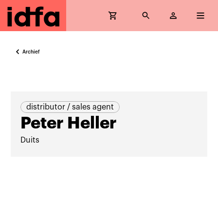
Archief
distributor / sales agent
Peter Heller
Duits