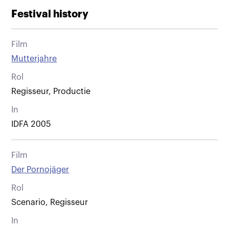
Festival history
Film
Mutterjahre
Rol
Regisseur, Productie
In
IDFA 2005
Film
Der Pornojäger
Rol
Scenario, Regisseur
In