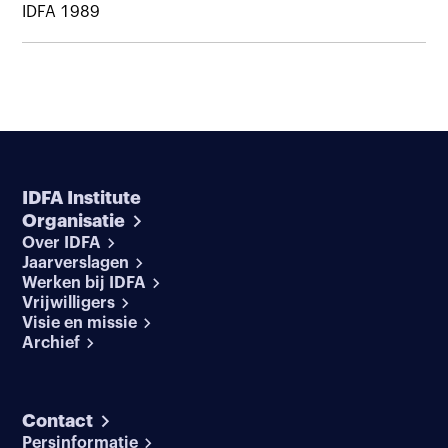
IDFA 1989
IDFA Institute
Organisatie
Over IDFA
Jaarverslagen
Werken bij IDFA
Vrijwilligers
Visie en missie
Archief
Contact
Persinformatie