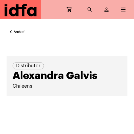
Archief
Distributor
Alexandra Galvis
Chileens