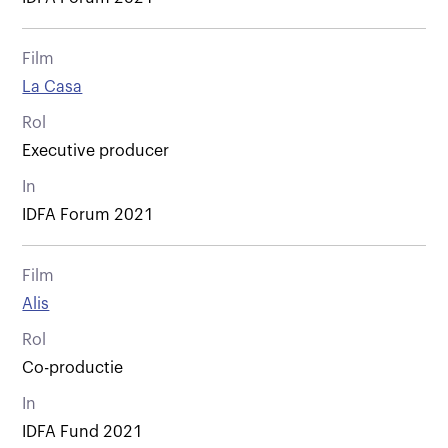
Film
La Casa
Rol
Executive producer
In
IDFA Forum 2021
Film
Alis
Rol
Co-productie
In
IDFA Fund 2021