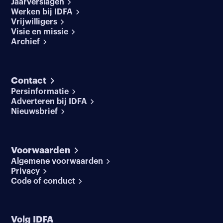
Jaarverslagen
Werken bij IDFA
Vrijwilligers
Visie en missie
Archief
Contact
Persinformatie
Adverteren bij IDFA
Nieuwsbrief
Voorwaarden
Algemene voorwaarden
Privacy
Code of conduct
Volg IDFA