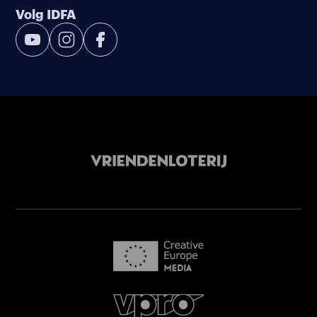
Volg IDFA