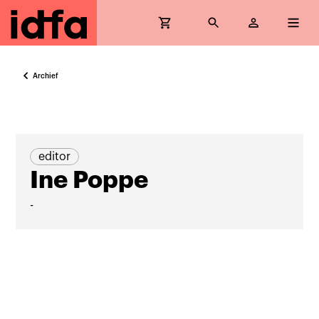
Archief
editor
Ine Poppe
-