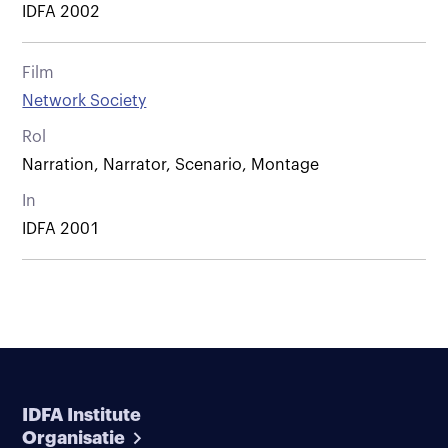
IDFA 2002
Film
Network Society
Rol
Narration, Narrator, Scenario, Montage
In
IDFA 2001
IDFA Institute
Organisatie