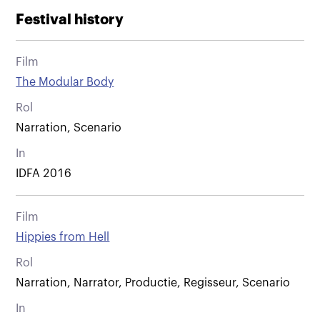
Festival history
Film
The Modular Body
Rol
Narration, Scenario
In
IDFA 2016
Film
Hippies from Hell
Rol
Narration, Narrator, Productie, Regisseur, Scenario
In