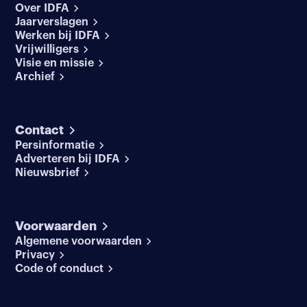
Over IDFA
Jaarverslagen
Werken bij IDFA
Vrijwilligers
Visie en missie
Archief
Contact
Persinformatie
Adverteren bij IDFA
Nieuwsbrief
Voorwaarden
Algemene voorwaarden
Privacy
Code of conduct