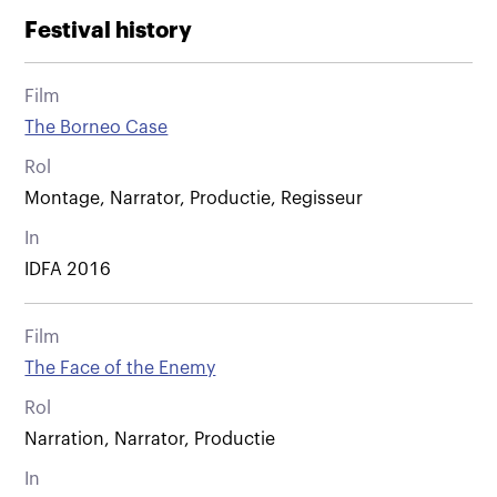
Festival history
Film
The Borneo Case
Rol
Montage, Narrator, Productie, Regisseur
In
IDFA 2016
Film
The Face of the Enemy
Rol
Narration, Narrator, Productie
In