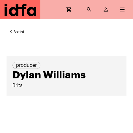
Archief
producer
Dylan Williams
Brits