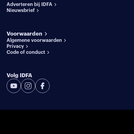
Adverteren bij IDFA
Nieuwsbrief
Voorwaarden
Algemene voorwaarden
Privacy
Code of conduct
Volg IDFA