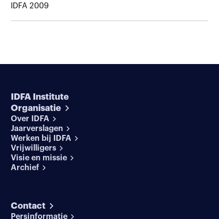
IDFA 2009
IDFA Institute
Organisatie
Over IDFA
Jaarverslagen
Werken bij IDFA
Vrijwilligers
Visie en missie
Archief
Contact
Persinformatie