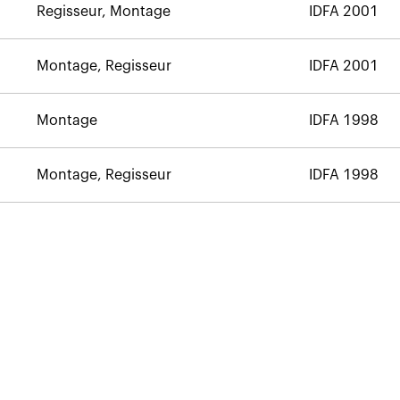
Regisseur, Montage
IDFA 2001
Montage, Regisseur
IDFA 2001
Montage
IDFA 1998
Montage, Regisseur
IDFA 1998