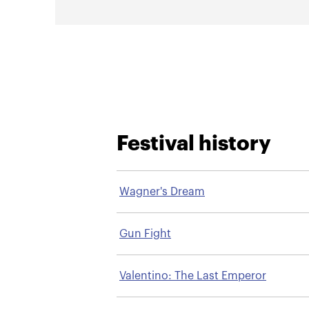
Festival history
Wagner's Dream
Gun Fight
Valentino: The Last Emperor