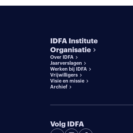
IDFA Institute
Organisatie
Over IDFA
Jaarverslagen
Werken bij IDFA
Vrijwilligers
Visie en missie
Archief
Volg IDFA