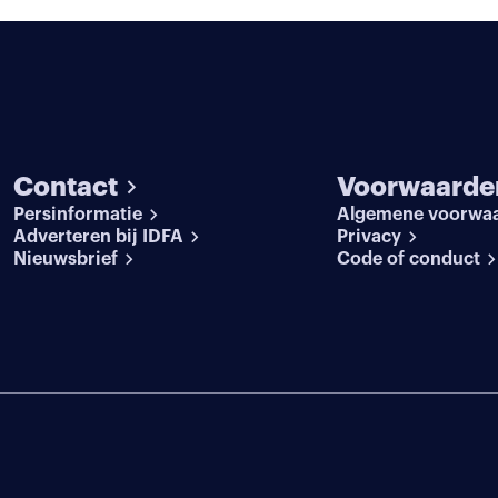
Contact
Voorwaarde
Persinformatie
Algemene voorwa
Adverteren bij IDFA
Privacy
Nieuwsbrief
Code of conduct