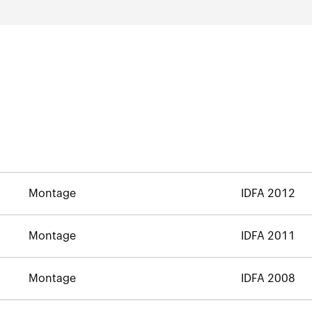
Montage
IDFA 2012
Montage
IDFA 2011
Montage
IDFA 2008