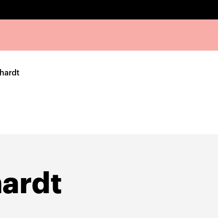
hardt
ardt