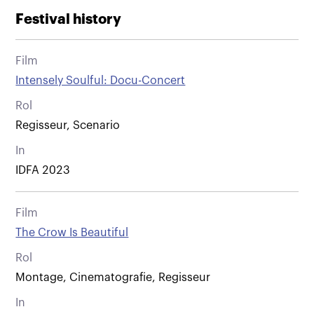
Festival history
Film
Intensely Soulful: Docu-Concert
Rol
Regisseur, Scenario
In
IDFA 2023
Film
The Crow Is Beautiful
Rol
Montage, Cinematografie, Regisseur
In