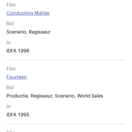
Film
Conducting Mahler
Rol
Scenario, Regisseur
In
IDFA 1996
Film
Fourteen
Rol
Productie, Regisseur, Scenario, World Sales
In
IDFA 1995