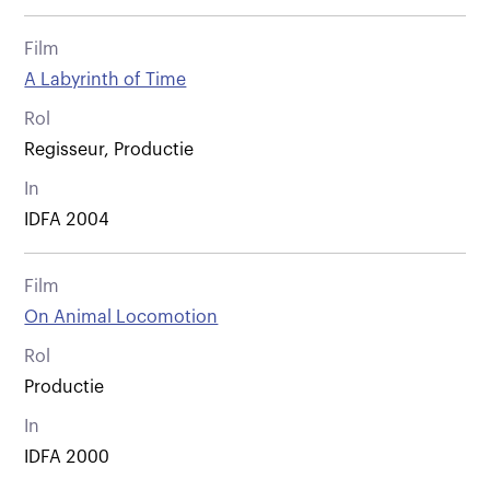
Film
A Labyrinth of Time
Rol
Regisseur, Productie
In
IDFA 2004
Film
On Animal Locomotion
Rol
Productie
In
IDFA 2000