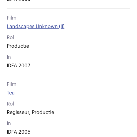
Film
Landscapes Unknown (II)
Rol
Productie
In
IDFA 2007
Film
Tea
Rol
Regisseur, Productie
In
IDFA 2005