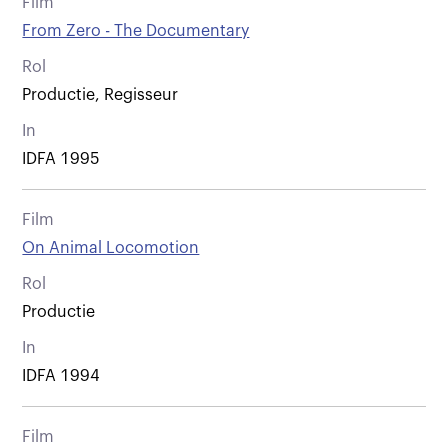
Film
From Zero - The Documentary
Rol
Productie, Regisseur
In
IDFA 1995
Film
On Animal Locomotion
Rol
Productie
In
IDFA 1994
Film