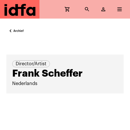
Archief
Director/Artist
Frank Scheffer
Nederlands