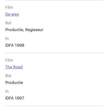
Film
De weg
Rol
Productie, Regisseur
In
IDFA 1998
Film
The Road
Rol
Productie
In
IDFA 1997