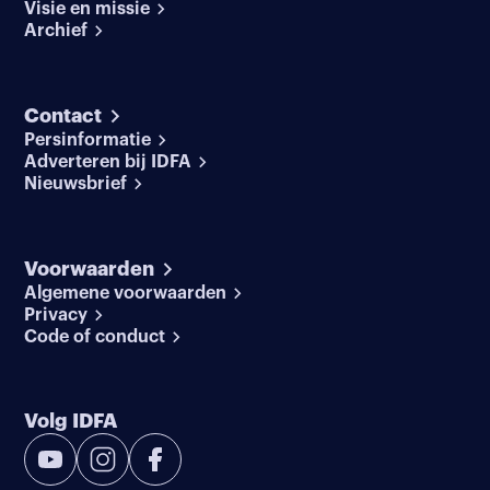
Visie en missie
Archief
Contact
Persinformatie
Adverteren bij IDFA
Nieuwsbrief
Voorwaarden
Algemene voorwaarden
Privacy
Code of conduct
Volg IDFA