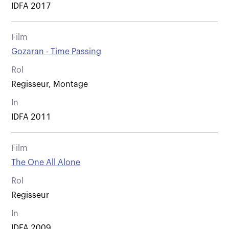
IDFA 2017
Film
Gozaran - Time Passing
Rol
Regisseur, Montage
In
IDFA 2011
Film
The One All Alone
Rol
Regisseur
In
IDFA 2009