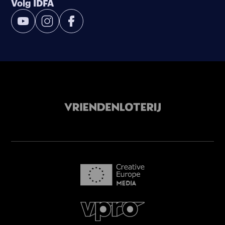
Volg IDFA