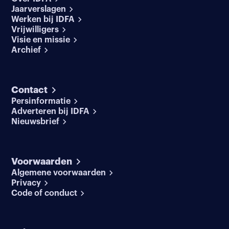
Jaarverslagen
Werken bij IDFA
Vrijwilligers
Visie en missie
Archief
Contact
Persinformatie
Adverteren bij IDFA
Nieuwsbrief
Voorwaarden
Algemene voorwaarden
Privacy
Code of conduct