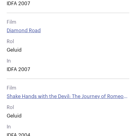
IDFA 2007
Film
Diamond Road
Rol
Geluid
In
IDFA 2007
Film
Shake Hands with the Devil: The Journey of Romeo
Dallaire
Rol
Geluid
In
IDFA 2004