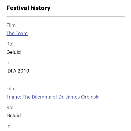
Festival history
Film
The Team
Rol
Geluid
In
IDFA 2010
Film
Triage: The Dilemma of Dr. James Orbinski
Rol
Geluid
In