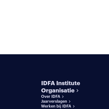
IDFA Institute
Organisatie
Over IDFA
Jaarverslagen
Werken bij IDFA