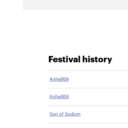
Festival history
Anhell69
Anhell69
Son of Sodom