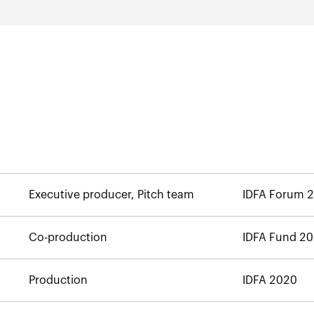
Executive producer, Pitch team
IDFA Forum 
Co-production
IDFA Fund 2
Production
IDFA 2020