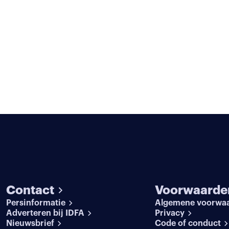
Contact
Voorwaarde
Persinformatie
Algemene voorwa
Adverteren bij IDFA
Privacy
Nieuwsbrief
Code of conduct