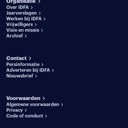
Organisatie
Over IDFA
Jaarverslagen
Werken bij IDFA
Vrijwilligers
Visie en missie
Archief
Contact
Persinformatie
Adverteren bij IDFA
Nieuwsbrief
Voorwaarden
Algemene voorwaarden
Privacy
Code of conduct