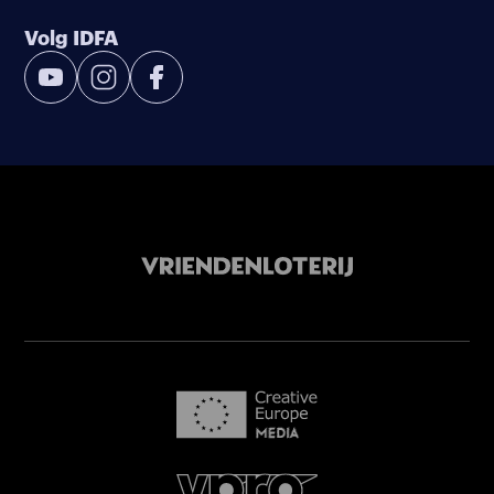
Volg IDFA