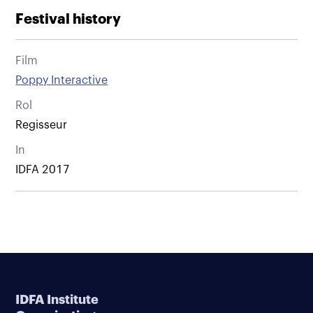
Festival history
Film
Poppy Interactive
Rol
Regisseur
In
IDFA 2017
IDFA Institute