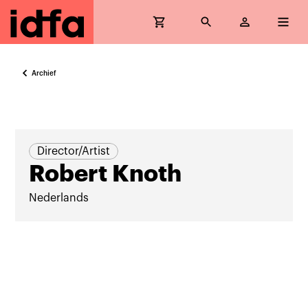
Archief
Director/Artist
Robert Knoth
Nederlands