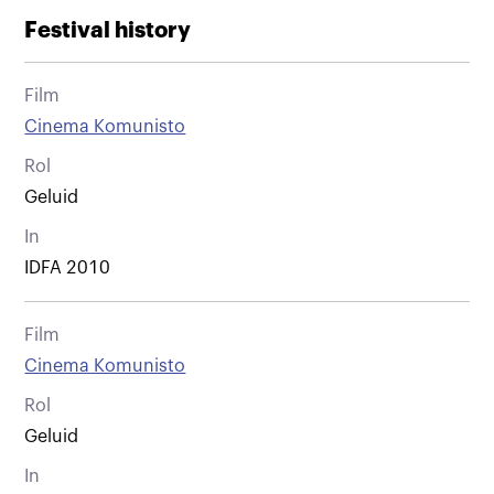
Festival history
Film
Cinema Komunisto
Rol
Geluid
In
IDFA 2010
Film
Cinema Komunisto
Rol
Geluid
In