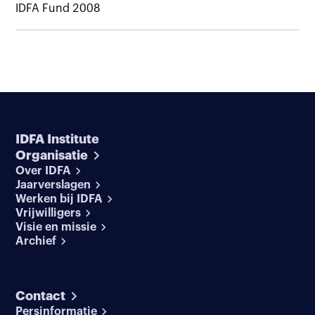
IDFA Fund 2008
IDFA Institute
Organisatie
Over IDFA
Jaarverslagen
Werken bij IDFA
Vrijwilligers
Visie en missie
Archief
Contact
Persinformatie