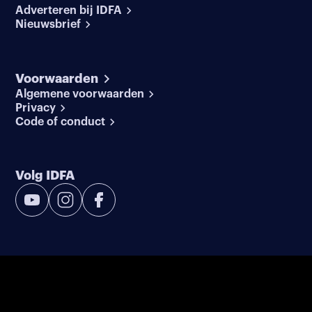
Adverteren bij IDFA
Nieuwsbrief
Voorwaarden
Algemene voorwaarden
Privacy
Code of conduct
Volg IDFA