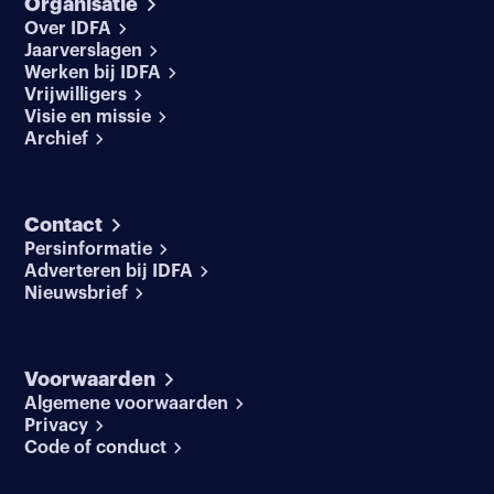
Organisatie
Over IDFA
Jaarverslagen
Werken bij IDFA
Vrijwilligers
Visie en missie
Archief
Contact
Persinformatie
Adverteren bij IDFA
Nieuwsbrief
Voorwaarden
Algemene voorwaarden
Privacy
Code of conduct