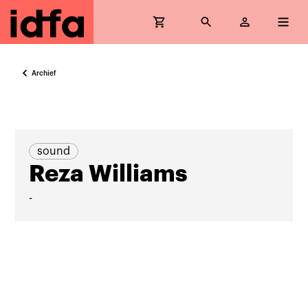
Archief
sound
Reza Williams
-