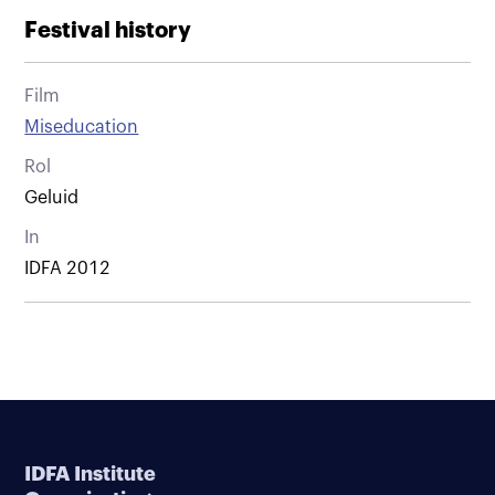
Festival history
Film
Miseducation
Rol
Geluid
In
IDFA 2012
IDFA Institute