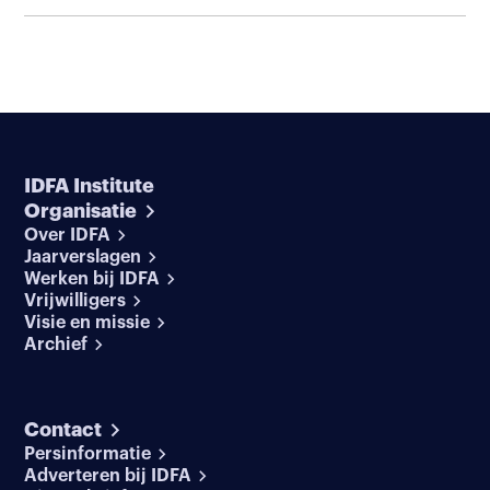
IDFA Institute
Organisatie
Over IDFA
Jaarverslagen
Werken bij IDFA
Vrijwilligers
Visie en missie
Archief
Contact
Persinformatie
Adverteren bij IDFA