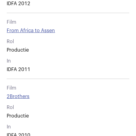
IDFA 2012
Film
From Africa to Assen
Rol
Productie
In
IDFA 2011
Film
2Brothers
Rol
Productie
In
IDFA 2010