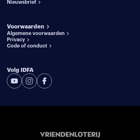
Nieuwsbrief
Voorwaarden
Algemene voorwaarden
Privacy
Code of conduct
Volg IDFA