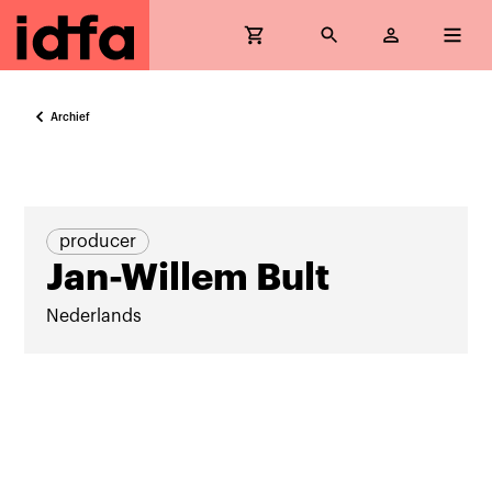
Archief
producer
Jan-Willem Bult
Nederlands