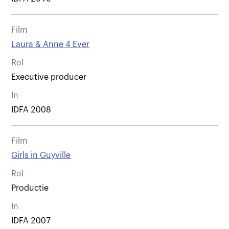
Film
Laura & Anne 4 Ever
Rol
Executive producer
In
IDFA 2008
Film
Girls in Guyville
Rol
Productie
In
IDFA 2007