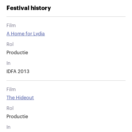
Festival history
Film
A Home for Lydia
Rol
Productie
In
IDFA 2013
Film
The Hideout
Rol
Productie
In