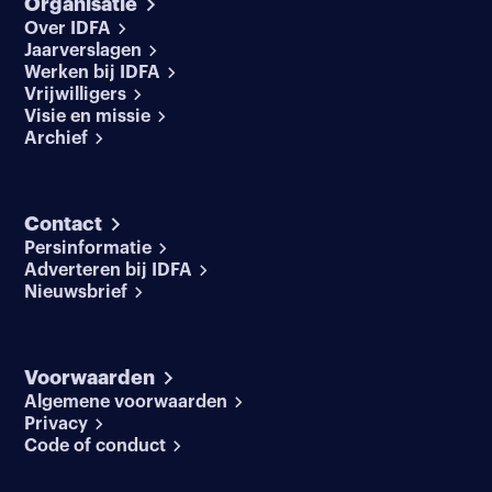
Organisatie
Over IDFA
Jaarverslagen
Werken bij IDFA
Vrijwilligers
Visie en missie
Archief
Contact
Persinformatie
Adverteren bij IDFA
Nieuwsbrief
Voorwaarden
Algemene voorwaarden
Privacy
Code of conduct