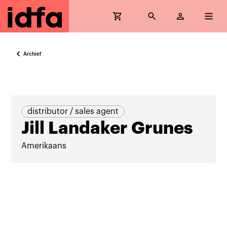
Archief
distributor / sales agent
Jill Landaker Grunes
Amerikaans