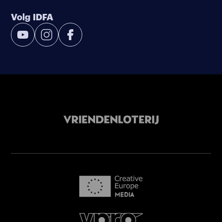
Volg IDFA