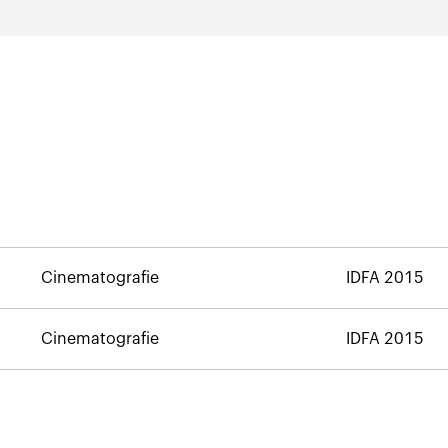
Cinematografie
IDFA 2015
Cinematografie
IDFA 2015