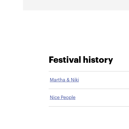
Festival history
Martha & Niki
Nice People