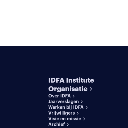
IDFA Institute
Organisatie
Over IDFA
Jaarverslagen
Werken bij IDFA
Vrijwilligers
Visie en missie
Archief