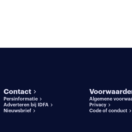
Contact
Voorwaarde
Persinformatie
Algemene voorwa
Adverteren bij IDFA
Privacy
Nieuwsbrief
Code of conduct