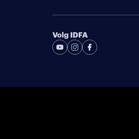
Volg IDFA