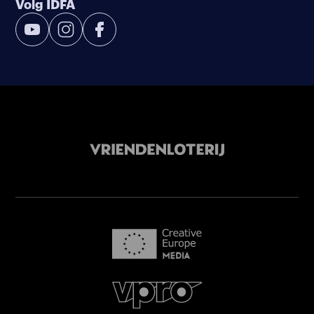
Volg IDFA