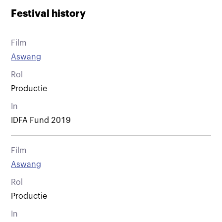
Festival history
Film
Aswang
Rol
Productie
In
IDFA Fund 2019
Film
Aswang
Rol
Productie
In