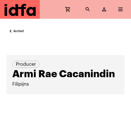
Archief
Producer
Armi Rae Cacanindin
Filipijns