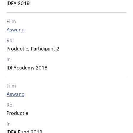
IDFA 2019
Film
Aswang
Rol
Productie, Participant 2
In
IDFAcademy 2018
Film
Aswang
Rol
Productie
In
IDFA Fund 2018