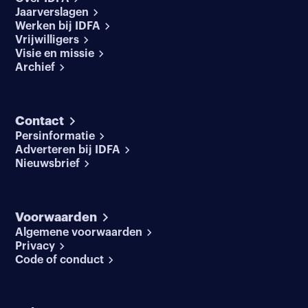
Jaarverslagen
Werken bij IDFA
Vrijwilligers
Visie en missie
Archief
Contact
Persinformatie
Adverteren bij IDFA
Nieuwsbrief
Voorwaarden
Algemene voorwaarden
Privacy
Code of conduct