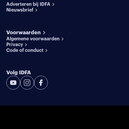
Adverteren bij IDFA
Nieuwsbrief
Voorwaarden
Algemene voorwaarden
Privacy
Code of conduct
Volg IDFA