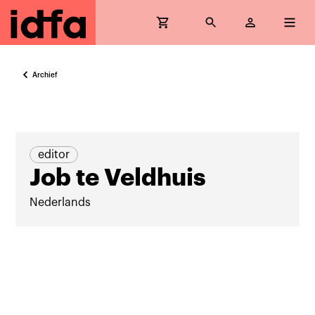
Archief
editor
Job te Veldhuis
Nederlands