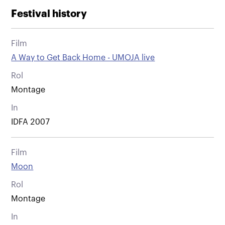
Festival history
Film
A Way to Get Back Home - UMOJA live
Rol
Montage
In
IDFA 2007
Film
Moon
Rol
Montage
In