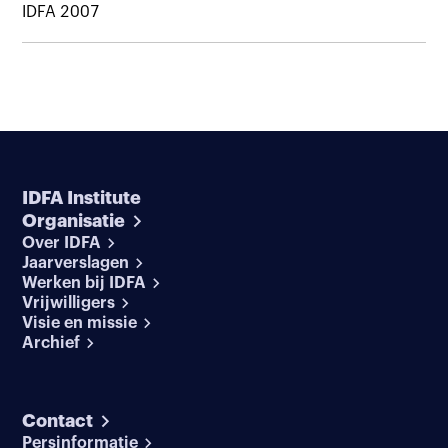
IDFA 2007
IDFA Institute
Organisatie
Over IDFA
Jaarverslagen
Werken bij IDFA
Vrijwilligers
Visie en missie
Archief
Contact
Persinformatie