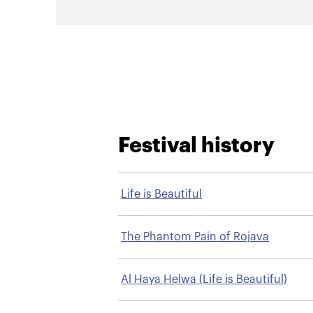
Festival history
Life is Beautiful
The Phantom Pain of Rojava
Al Haya Helwa (Life is Beautiful)