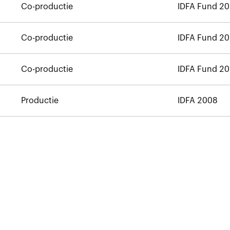
Co-productie
IDFA Fund 2
Co-productie
IDFA Fund 2
Co-productie
IDFA Fund 2
Productie
IDFA 2008