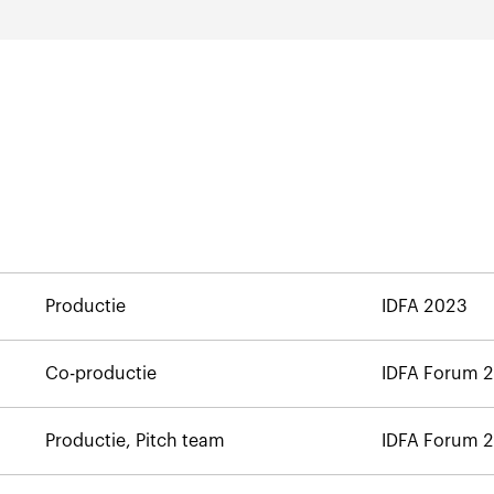
Productie
IDFA 2023
Co-productie
IDFA Forum 
Productie, Pitch team
IDFA Forum 