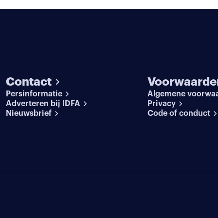
Contact
Voorwaarde
Persinformatie
Algemene voorwa
Adverteren bij IDFA
Privacy
Nieuwsbrief
Code of conduct