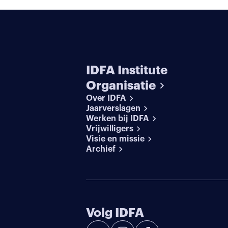
IDFA Institute
Organisatie
Over IDFA
Jaarverslagen
Werken bij IDFA
Vrijwilligers
Visie en missie
Archief
Volg IDFA