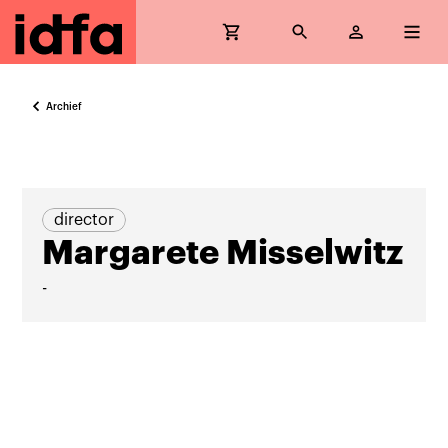
Archief
director
Margarete Misselwitz
-