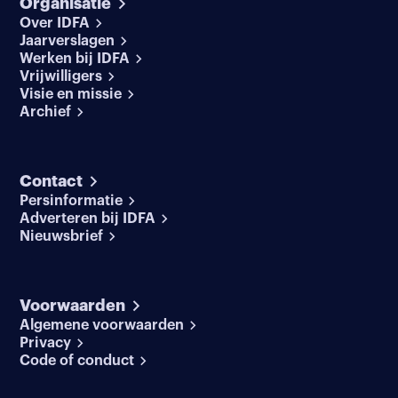
Organisatie
Over IDFA
Jaarverslagen
Werken bij IDFA
Vrijwilligers
Visie en missie
Archief
Contact
Persinformatie
Adverteren bij IDFA
Nieuwsbrief
Voorwaarden
Algemene voorwaarden
Privacy
Code of conduct