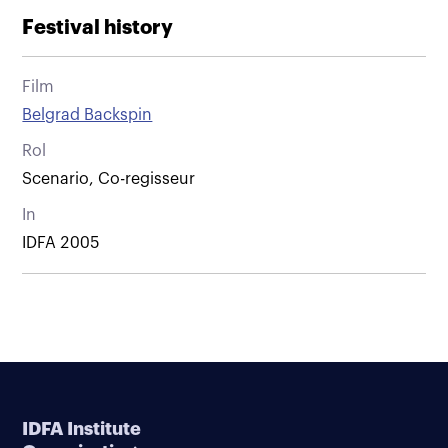
Festival history
Film
Belgrad Backspin
Rol
Scenario, Co-regisseur
In
IDFA 2005
IDFA Institute