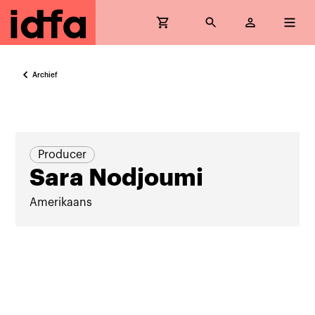
Archief
Producer
Sara Nodjoumi
Amerikaans