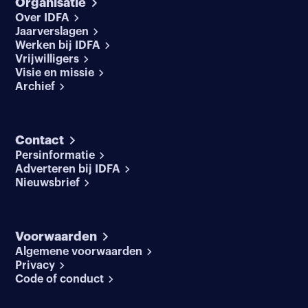
Organisatie
Over IDFA
Jaarverslagen
Werken bij IDFA
Vrijwilligers
Visie en missie
Archief
Contact
Persinformatie
Adverteren bij IDFA
Nieuwsbrief
Voorwaarden
Algemene voorwaarden
Privacy
Code of conduct