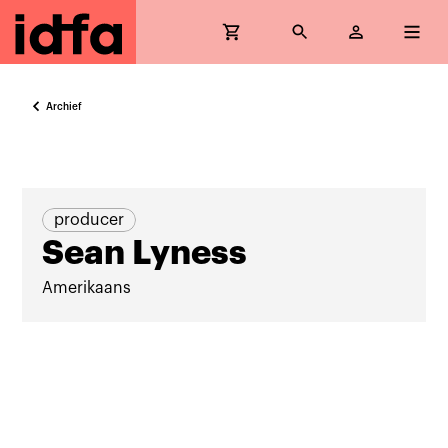
Archief
producer
Sean Lyness
Amerikaans