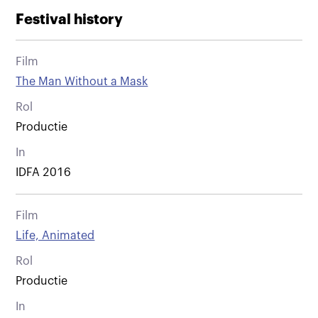
Festival history
Film
The Man Without a Mask
Rol
Productie
In
IDFA 2016
Film
Life, Animated
Rol
Productie
In