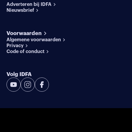
Adverteren bij IDFA
Nieuwsbrief
Voorwaarden
Algemene voorwaarden
Privacy
Code of conduct
Volg IDFA