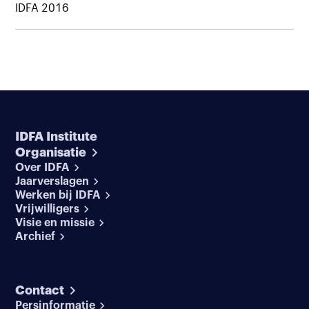
IDFA 2016
IDFA Institute
Organisatie
Over IDFA
Jaarverslagen
Werken bij IDFA
Vrijwilligers
Visie en missie
Archief
Contact
Persinformatie