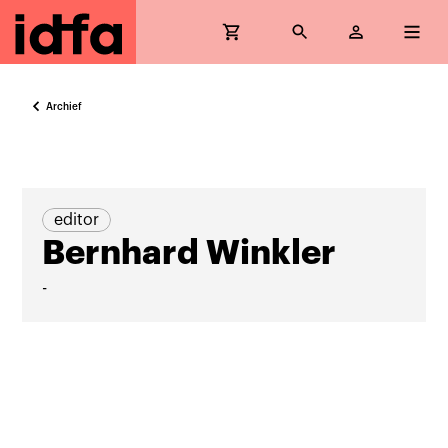
Archief
editor
Bernhard Winkler
-