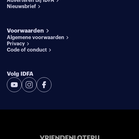
Adverteren bij IDFA
Nieuwsbrief
Voorwaarden
Algemene voorwaarden
Privacy
Code of conduct
Volg IDFA