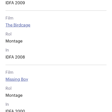
IDFA 2009
Film
The Birdcage
Rol
Montage
In
IDFA 2008
Film
Missing Boy
Rol
Montage
In
IDFA 2000