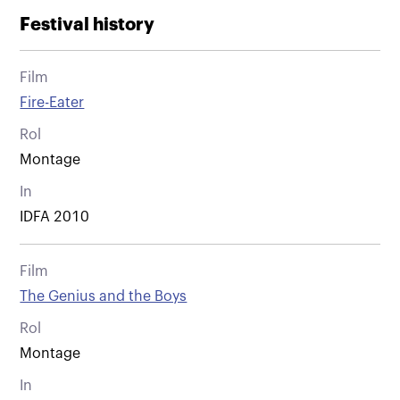
Festival history
Film
Fire-Eater
Rol
Montage
In
IDFA 2010
Film
The Genius and the Boys
Rol
Montage
In