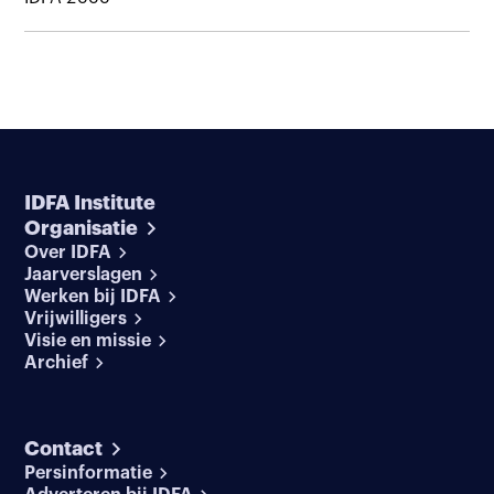
IDFA Institute
Organisatie
Over IDFA
Jaarverslagen
Werken bij IDFA
Vrijwilligers
Visie en missie
Archief
Contact
Persinformatie