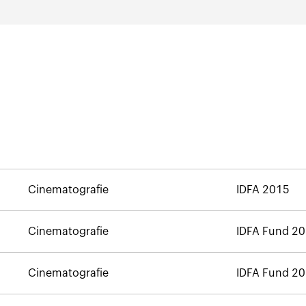
Cinematografie
IDFA 2015
Cinematografie
IDFA Fund 2
Cinematografie
IDFA Fund 2