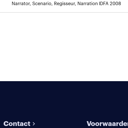
Narrator, Scenario, Regisseur, Narration
IDFA 2008
Contact
Voorwaarde