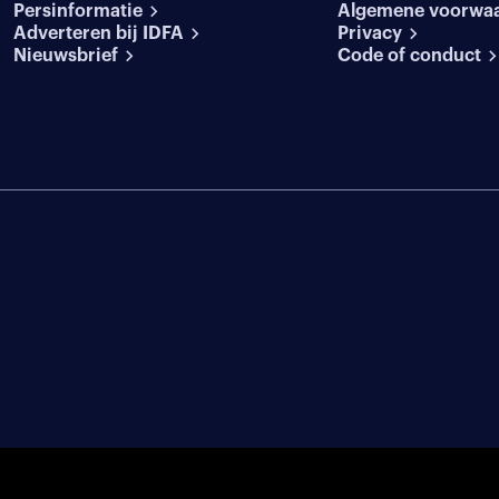
Persinformatie
Algemene voorwa
Adverteren bij IDFA
Privacy
Nieuwsbrief
Code of conduct