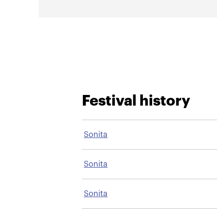
Festival history
Sonita
Sonita
Sonita