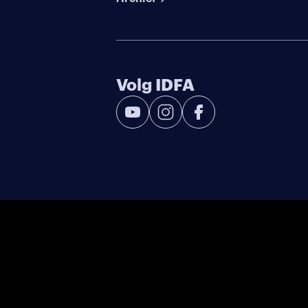
Volg IDFA