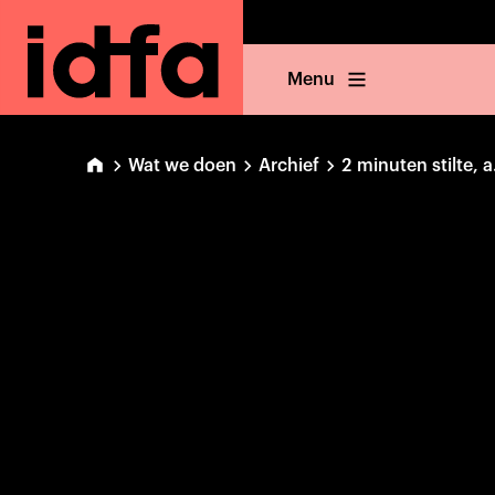
Menu
Wat we doen
Archief
2 minuten stilte, a