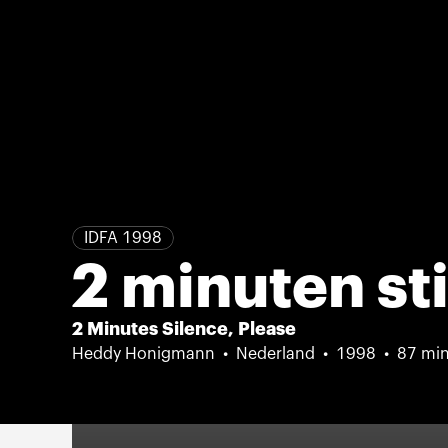
IDFA 1998
2 minuten sti
2 Minutes Silence, Please
Heddy Honigmann
Nederland
1998
87 mi