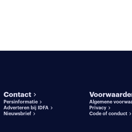
Contact
Voorwaarde
Persinformatie
Algemene voorwa
Adverteren bij IDFA
Privacy
Nieuwsbrief
Code of conduct