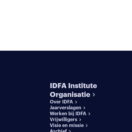
IDFA Institute
Organisatie
Over IDFA
Jaarverslagen
Werken bij IDFA
Vrijwilligers
Visie en missie
Archief