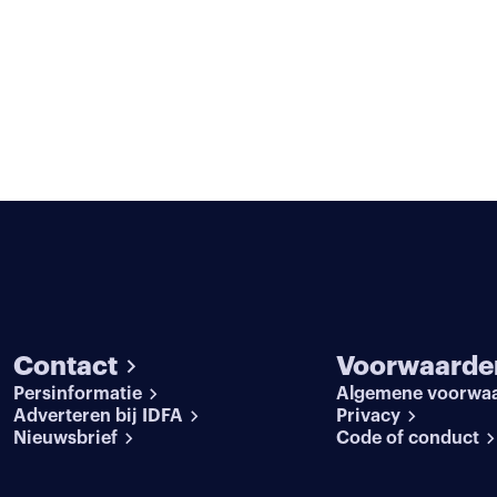
Contact
Voorwaarde
Persinformatie
Algemene voorwa
Adverteren bij IDFA
Privacy
Nieuwsbrief
Code of conduct