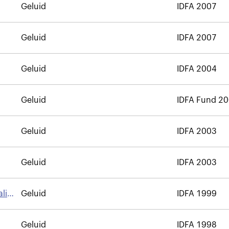
Geluid
IDFA 2007
Geluid
IDFA 2007
Geluid
IDFA 2004
Geluid
IDFA Fund 2
Geluid
IDFA 2003
Geluid
IDFA 2003
alia
Geluid
IDFA 1999
Geluid
IDFA 1998