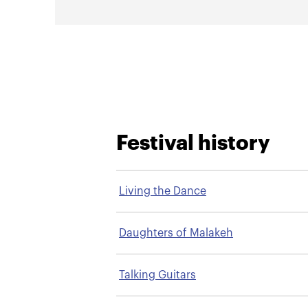
Festival history
Living the Dance
Daughters of Malakeh
Talking Guitars