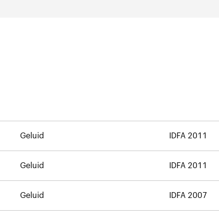
Geluid
IDFA 2011
Geluid
IDFA 2011
Geluid
IDFA 2007