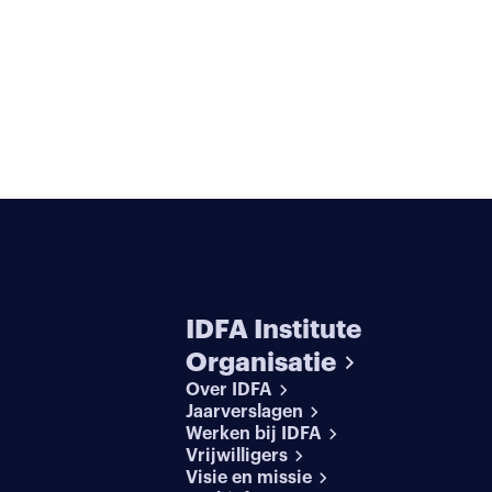
IDFA Institute
Organisatie
Over IDFA
Jaarverslagen
Werken bij IDFA
Vrijwilligers
Visie en missie