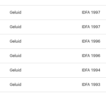
Geluid
IDFA 1997
Geluid
IDFA 1997
Geluid
IDFA 1996
Geluid
IDFA 1996
Geluid
IDFA 1994
Geluid
IDFA 1993