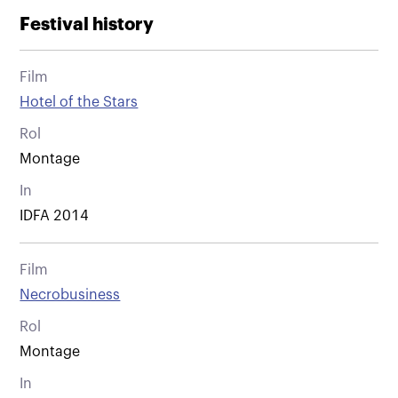
Festival history
Film
Hotel of the Stars
Rol
Montage
In
IDFA 2014
Film
Necrobusiness
Rol
Montage
In