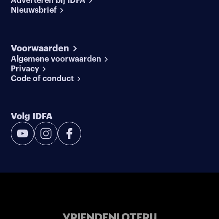
Adverteren bij IDFA
Nieuwsbrief
Voorwaarden
Algemene voorwaarden
Privacy
Code of conduct
Volg IDFA