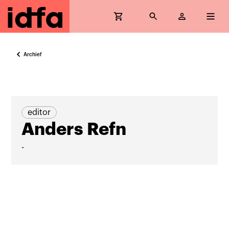
Archief
editor
Anders Refn
-