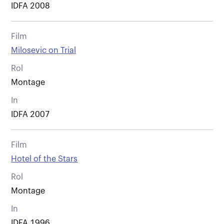
IDFA 2008
Film
Milosevic on Trial
Rol
Montage
In
IDFA 2007
Film
Hotel of the Stars
Rol
Montage
In
IDFA 1996