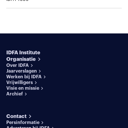
IDFA Institute
Organisatie
Over IDFA
Jaarverslagen
Werken bij IDFA
Vrijwilligers
Visie en missie
Archief
Contact
Persinformatie