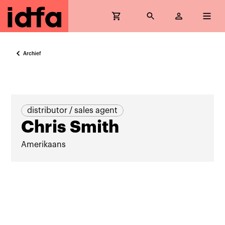
Archief
distributor / sales agent
Chris Smith
Amerikaans