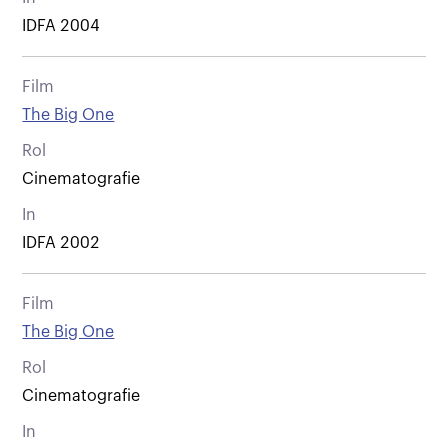
IDFA 2004
Film
The Big One
Rol
Cinematografie
In
IDFA 2002
Film
The Big One
Rol
Cinematografie
In