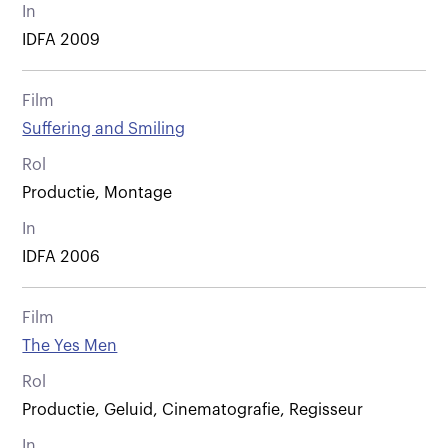
In
IDFA 2009
Film
Suffering and Smiling
Rol
Productie, Montage
In
IDFA 2006
Film
The Yes Men
Rol
Productie, Geluid, Cinematografie, Regisseur
In