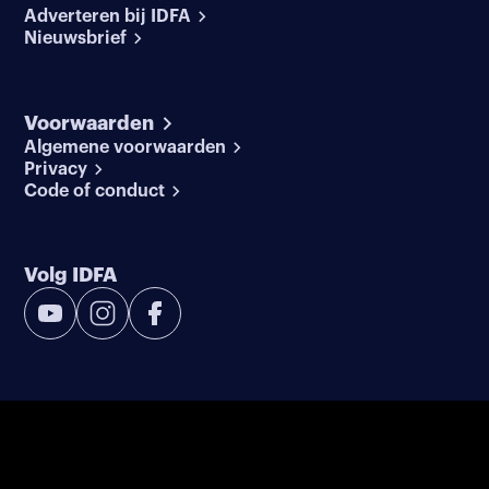
Adverteren bij IDFA
Nieuwsbrief
Voorwaarden
Algemene voorwaarden
Privacy
Code of conduct
Volg IDFA