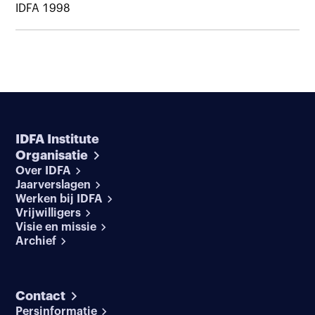
IDFA 1998
IDFA Institute
Organisatie
Over IDFA
Jaarverslagen
Werken bij IDFA
Vrijwilligers
Visie en missie
Archief
Contact
Persinformatie