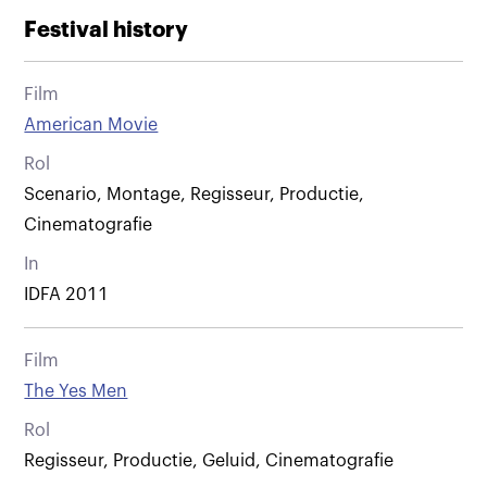
Festival history
Film
American Movie
Rol
Scenario, Montage, Regisseur, Productie,
Cinematografie
In
IDFA 2011
Film
The Yes Men
Rol
Regisseur, Productie, Geluid, Cinematografie