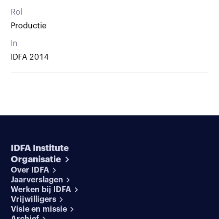
Rol
Productie
In
IDFA 2014
IDFA Institute
Organisatie
Over IDFA
Jaarverslagen
Werken bij IDFA
Vrijwilligers
Visie en missie
Archief