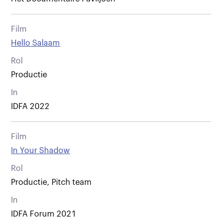
Film
Hello Salaam
Rol
Productie
In
IDFA 2022
Film
In Your Shadow
Rol
Productie, Pitch team
In
IDFA Forum 2021