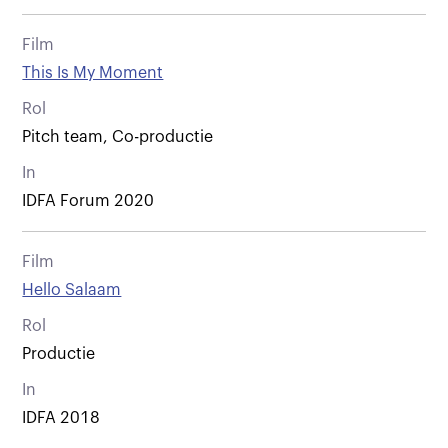
Film
This Is My Moment
Rol
Pitch team, Co-productie
In
IDFA Forum 2020
Film
Hello Salaam
Rol
Productie
In
IDFA 2018