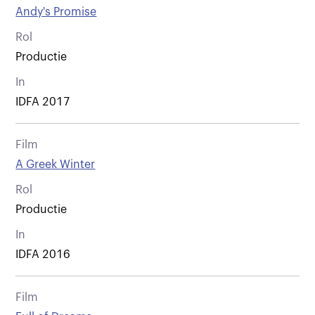
Andy's Promise
Rol
Productie
In
IDFA 2017
Film
A Greek Winter
Rol
Productie
In
IDFA 2016
Film