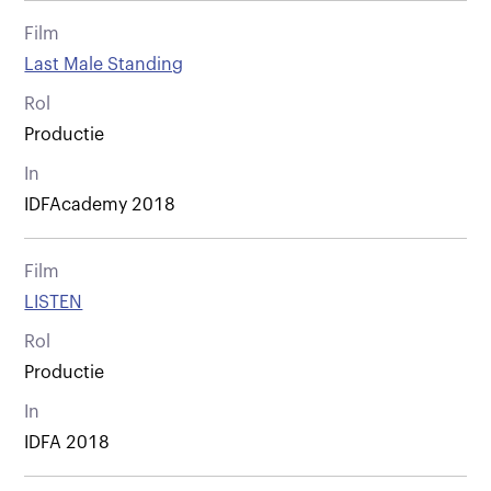
Film
Last Male Standing
Rol
Productie
In
IDFAcademy 2018
Film
LISTEN
Rol
Productie
In
IDFA 2018