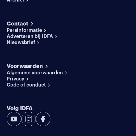
Contact
Persinformatie
Adverteren bij IDFA
Nieuwsbrief
Voorwaarden
Algemene voorwaarden
Privacy
Code of conduct
Volg IDFA