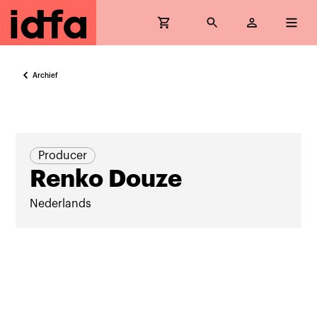
Archief
Producer
Renko Douze
Nederlands