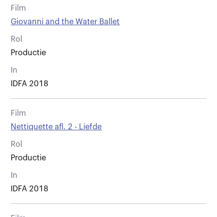
Film
Giovanni and the Water Ballet
Rol
Productie
In
IDFA 2018
Film
Nettiquette afl. 2 - Liefde
Rol
Productie
In
IDFA 2018