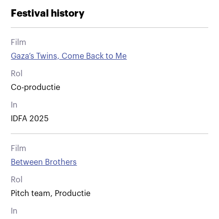
Festival history
Film
Gaza’s Twins, Come Back to Me
Rol
Co-productie
In
IDFA 2025
Film
Between Brothers
Rol
Pitch team, Productie
In