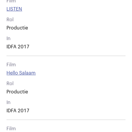
Film
LISTEN
Rol
Productie
In
IDFA 2017
Film
Hello Salaam
Rol
Productie
In
IDFA 2017
Film