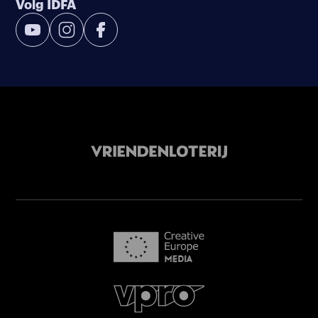
Volg IDFA