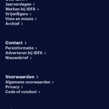
Jaarverslagen
Werken bij IDFA
Vrijwilligers
Visie en missie
Archief
Contact
Persinformatie
Adverteren bij IDFA
Nieuwsbrief
Voorwaarden
Algemene voorwaarden
Privacy
Code of conduct