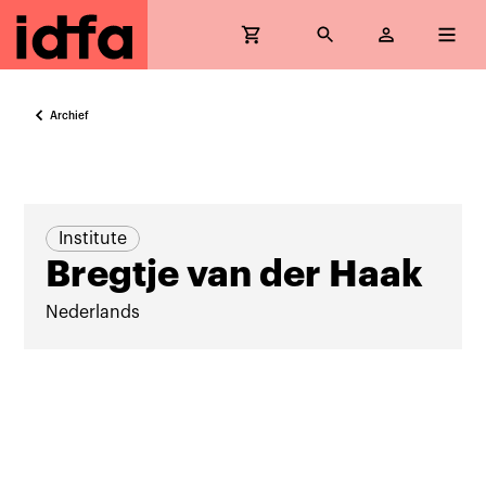
Archief
Institute
Bregtje van der Haak
Nederlands