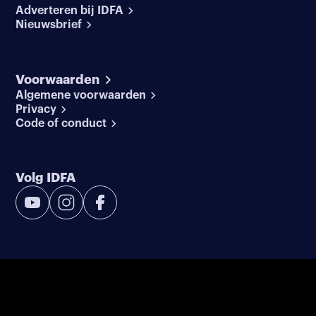
Adverteren bij IDFA
Nieuwsbrief
Voorwaarden
Algemene voorwaarden
Privacy
Code of conduct
Volg IDFA