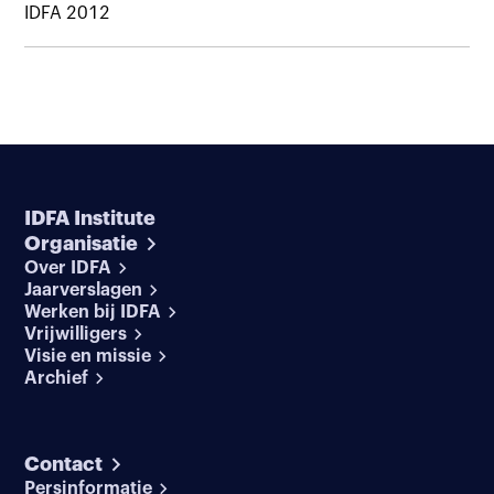
IDFA 2012
IDFA Institute
Organisatie
Over IDFA
Jaarverslagen
Werken bij IDFA
Vrijwilligers
Visie en missie
Archief
Contact
Persinformatie