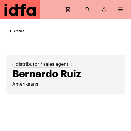
Archief
distributor / sales agent
Bernardo Ruiz
Amerikaans