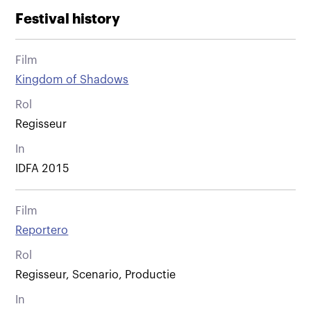
Festival history
Film
Kingdom of Shadows
Rol
Regisseur
In
IDFA 2015
Film
Reportero
Rol
Regisseur, Scenario, Productie
In