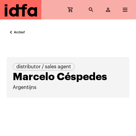
Archief
distributor / sales agent
Marcelo Céspedes
Argentijns