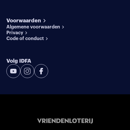
Voorwaarden
Algemene voorwaarden
Privacy
Code of conduct
Volg IDFA