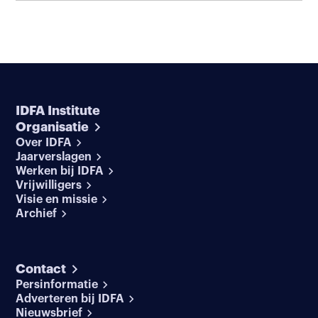
IDFA Institute
Organisatie
Over IDFA
Jaarverslagen
Werken bij IDFA
Vrijwilligers
Visie en missie
Archief
Contact
Persinformatie
Adverteren bij IDFA
Nieuwsbrief