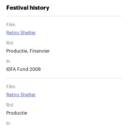
Festival history
Film
Retiro Shelter
Rol
Productie, Financier
In
IDFA Fund 2008
Film
Retiro Shelter
Rol
Productie
In