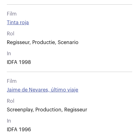
Film
Tinta roja
Rol
Regisseur, Productie, Scenario
In
IDFA 1998
Film
Jaime de Nevares, último viaje
Rol
Screenplay, Production, Regisseur
In
IDFA 1996