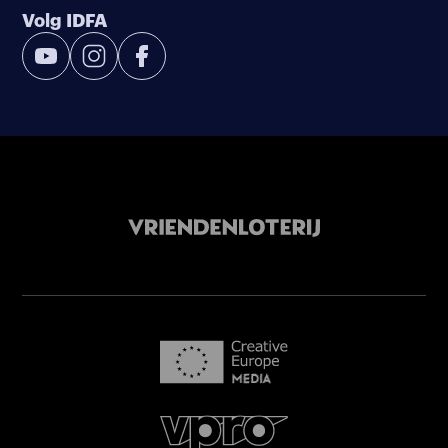
Volg IDFA