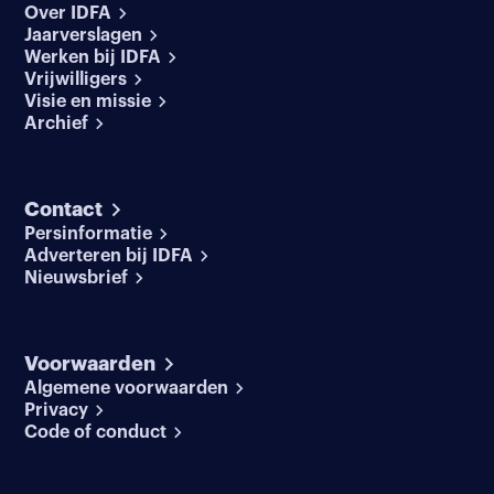
Over IDFA
Jaarverslagen
Werken bij IDFA
Vrijwilligers
Visie en missie
Archief
Contact
Persinformatie
Adverteren bij IDFA
Nieuwsbrief
Voorwaarden
Algemene voorwaarden
Privacy
Code of conduct