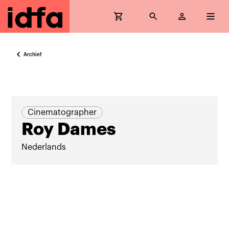
Archief
Cinematographer
Roy Dames
Nederlands