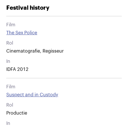
Festival history
Film
The Sex Police
Rol
Cinematografie, Regisseur
In
IDFA 2012
Film
Suspect and in Custody
Rol
Productie
In