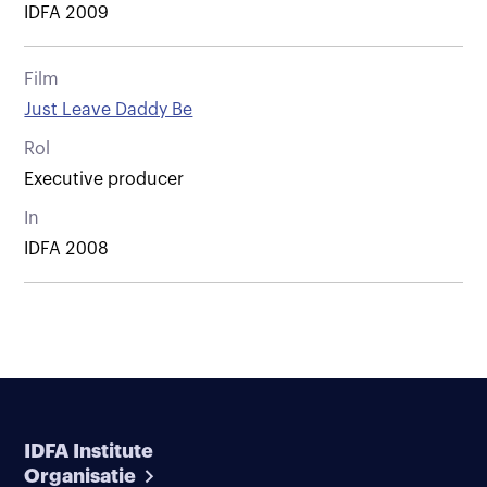
IDFA 2009
Film
Just Leave Daddy Be
Rol
Executive producer
In
IDFA 2008
IDFA Institute
Organisatie