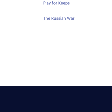
Play for Keeps
The Russian War