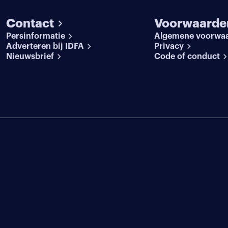
Contact
Voorwaarde
Persinformatie
Algemene voorwa
Adverteren bij IDFA
Privacy
Nieuwsbrief
Code of conduct