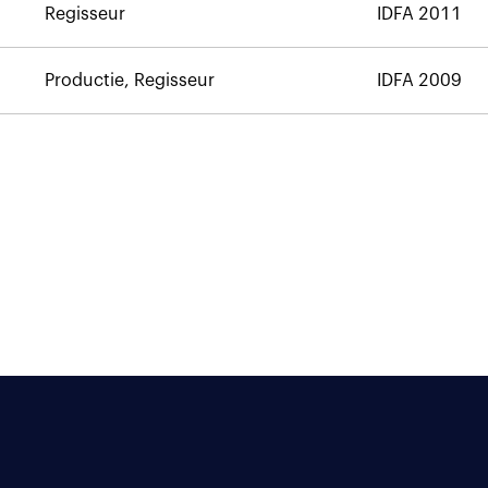
Regisseur
IDFA 2011
Productie, Regisseur
IDFA 2009