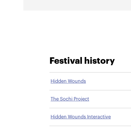
Festival history
Hidden Wounds
The Sochi Project
Hidden Wounds Interactive