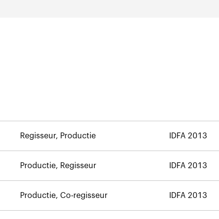
Regisseur, Productie
IDFA 2013
Productie, Regisseur
IDFA 2013
Productie, Co-regisseur
IDFA 2013