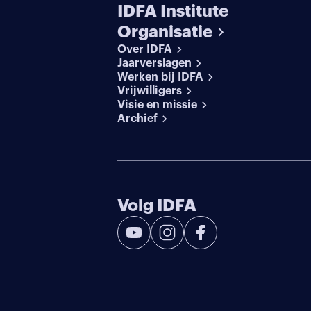
IDFA Institute
Organisatie
Over IDFA
Jaarverslagen
Werken bij IDFA
Vrijwilligers
Visie en missie
Archief
Volg IDFA