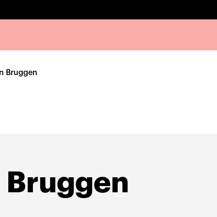
an Bruggen
n Bruggen