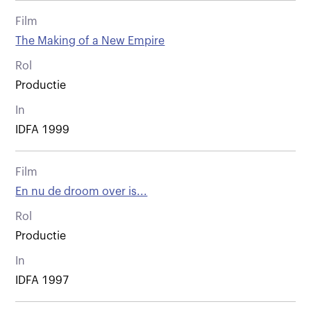
Film
The Making of a New Empire
Rol
Productie
In
IDFA 1999
Film
En nu de droom over is...
Rol
Productie
In
IDFA 1997