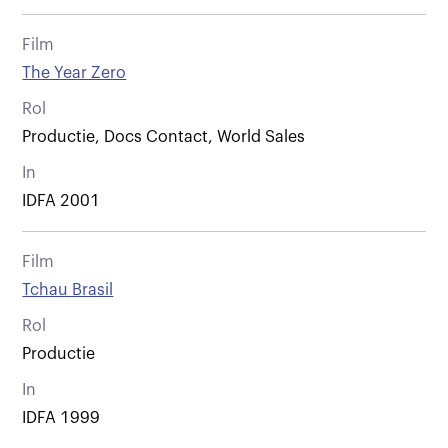
Film
The Year Zero
Rol
Productie, Docs Contact, World Sales
In
IDFA 2001
Film
Tchau Brasil
Rol
Productie
In
IDFA 1999