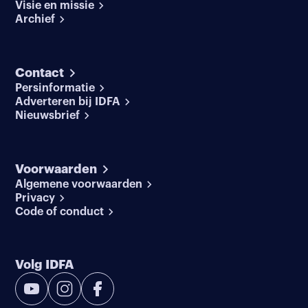
Visie en missie
Archief
Contact
Persinformatie
Adverteren bij IDFA
Nieuwsbrief
Voorwaarden
Algemene voorwaarden
Privacy
Code of conduct
Volg IDFA