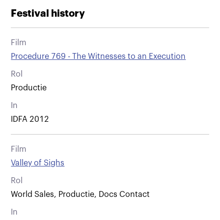
Festival history
Film
Procedure 769 - The Witnesses to an Execution
Rol
Productie
In
IDFA 2012
Film
Valley of Sighs
Rol
World Sales, Productie, Docs Contact
In