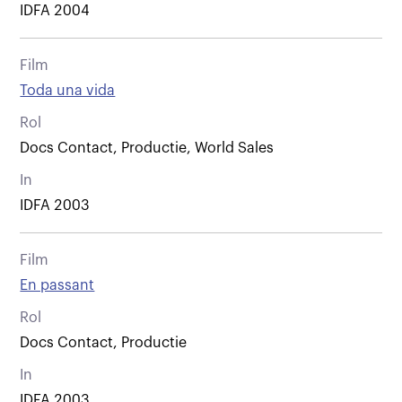
IDFA 2004
Film
Toda una vida
Rol
Docs Contact, Productie, World Sales
In
IDFA 2003
Film
En passant
Rol
Docs Contact, Productie
In
IDFA 2003