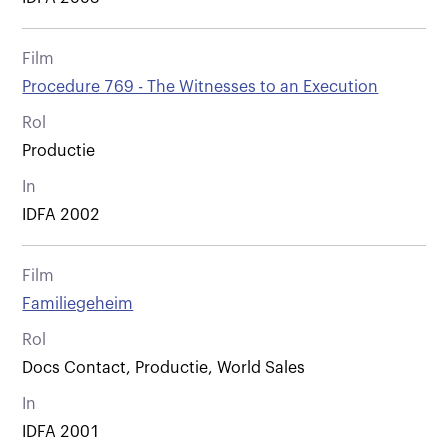
Film
Procedure 769 - The Witnesses to an Execution
Rol
Productie
In
IDFA 2002
Film
Familiegeheim
Rol
Docs Contact, Productie, World Sales
In
IDFA 2001