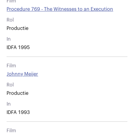
Film
Procedure 769 - The Witnesses to an Execution
Rol
Productie
In
IDFA 1995
Film
Johnny Meijer
Rol
Productie
In
IDFA 1993
Film