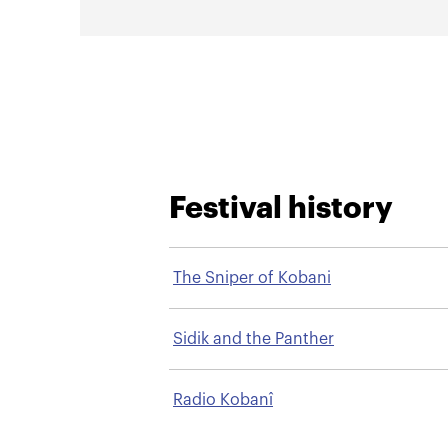
Festival history
The Sniper of Kobani
Sidik and the Panther
Radio Kobanî