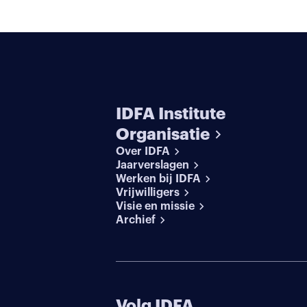
IDFA Institute
Organisatie
Over IDFA
Jaarverslagen
Werken bij IDFA
Vrijwilligers
Visie en missie
Archief
Volg IDFA