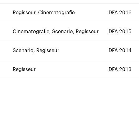
Regisseur, Cinematografie
IDFA 2016
Cinematografie, Scenario, Regisseur
IDFA 2015
Scenario, Regisseur
IDFA 2014
Regisseur
IDFA 2013