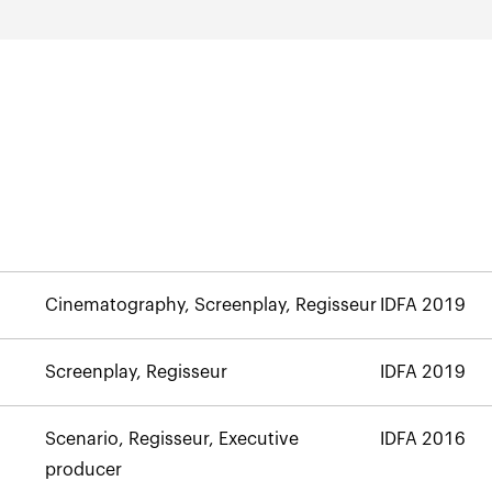
Cinematography, Screenplay, Regisseur
IDFA 2019
Screenplay, Regisseur
IDFA 2019
Scenario, Regisseur, Executive
IDFA 2016
producer