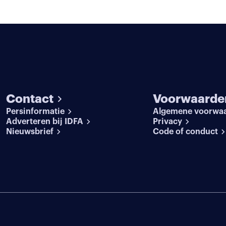
Contact
Voorwaarde
Persinformatie
Algemene voorwa
Adverteren bij IDFA
Privacy
Nieuwsbrief
Code of conduct