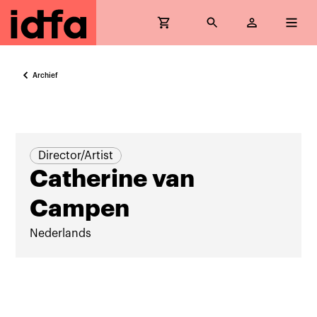
Archief
Director/Artist
Catherine van
Campen
Nederlands