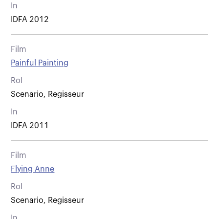
In
IDFA 2012
Film
Painful Painting
Rol
Scenario, Regisseur
In
IDFA 2011
Film
Flying Anne
Rol
Scenario, Regisseur
In