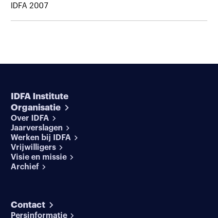
IDFA 2007
IDFA Institute
Organisatie
Over IDFA
Jaarverslagen
Werken bij IDFA
Vrijwilligers
Visie en missie
Archief
Contact
Persinformatie