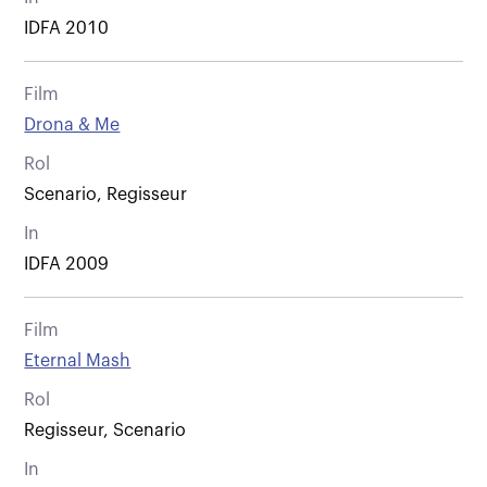
IDFA 2010
Film
Drona & Me
Rol
Scenario, Regisseur
In
IDFA 2009
Film
Eternal Mash
Rol
Regisseur, Scenario
In