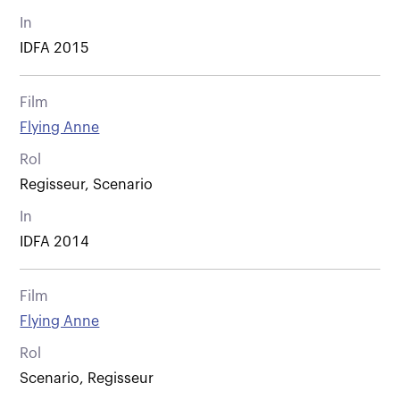
In
IDFA 2015
Film
Flying Anne
Rol
Regisseur, Scenario
In
IDFA 2014
Film
Flying Anne
Rol
Scenario, Regisseur