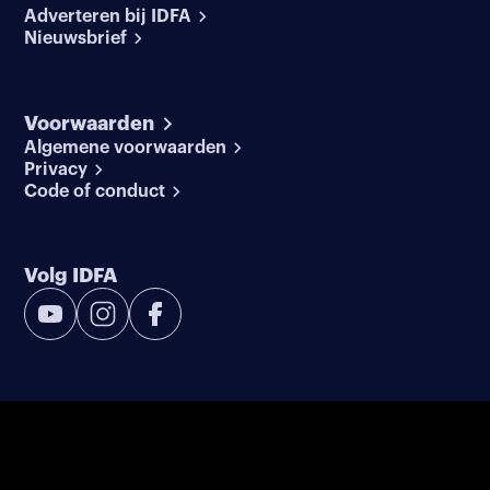
Adverteren bij IDFA
Nieuwsbrief
Voorwaarden
Algemene voorwaarden
Privacy
Code of conduct
Volg IDFA