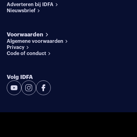
Adverteren bij IDFA
Nieuwsbrief
Voorwaarden
Algemene voorwaarden
Privacy
Code of conduct
Volg IDFA