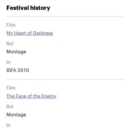
Festival history
Film
My Heart of Darkness
Rol
Montage
In
IDFA 2010
Film
The Face of the Enemy
Rol
Montage
In