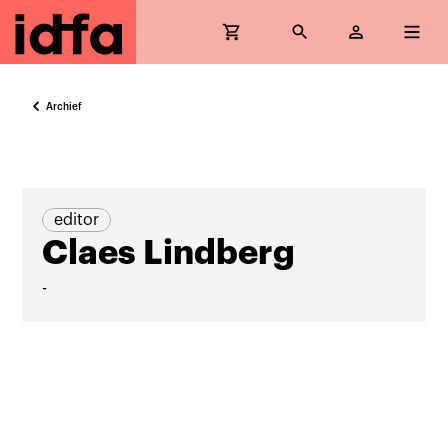
Archief
editor
Claes Lindberg
-