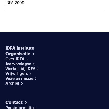
IDFA 2009
IDFA Institute
Organisatie
Over IDFA
Jaarverslagen
Werken bij IDFA
Vrijwilligers
Visie en missie
Archief
Contact
Persinformatie