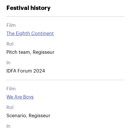
Festival history
Film
The Eighth Continent
Rol
Pitch team, Regisseur
In
IDFA Forum 2024
Film
We Are Boys
Rol
Scenario, Regisseur
In