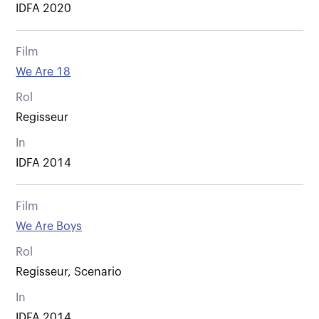
IDFA 2020
Film
We Are 18
Rol
Regisseur
In
IDFA 2014
Film
We Are Boys
Rol
Regisseur, Scenario
In
IDFA 2014