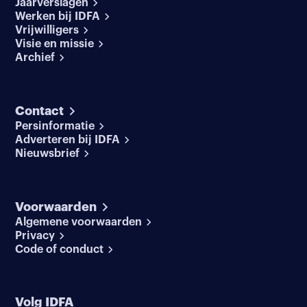
Jaarverslagen
Werken bij IDFA
Vrijwilligers
Visie en missie
Archief
Contact
Persinformatie
Adverteren bij IDFA
Nieuwsbrief
Voorwaarden
Algemene voorwaarden
Privacy
Code of conduct
Volg IDFA