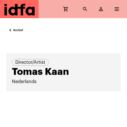
Archief
Director/Artist
Tomas Kaan
Nederlands