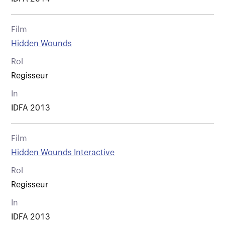
Film
Hidden Wounds
Rol
Regisseur
In
IDFA 2013
Film
Hidden Wounds Interactive
Rol
Regisseur
In
IDFA 2013