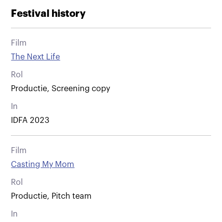
Festival history
Film
The Next Life
Rol
Productie, Screening copy
In
IDFA 2023
Film
Casting My Mom
Rol
Productie, Pitch team
In