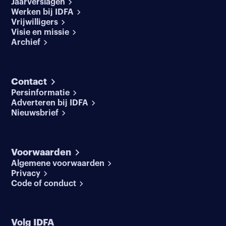
Jaarverslagen
Werken bij IDFA
Vrijwilligers
Visie en missie
Archief
Contact
Persinformatie
Adverteren bij IDFA
Nieuwsbrief
Voorwaarden
Algemene voorwaarden
Privacy
Code of conduct
Volg IDFA