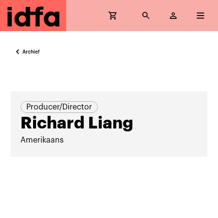
Archief
Producer/Director
Richard Liang
Amerikaans