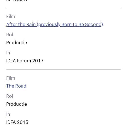
Film
After the Rain (previously Born to Be Second)
Rol
Productie
In
IDFA Forum 2017
Film
The Road
Rol
Productie
In
IDFA 2015