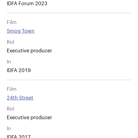
IDFA Forum 2023
Film
Smog Town
Rol
Executive producer
In
IDFA 2019
Film
24th Street
Rol
Executive producer
In
IDFA 2017