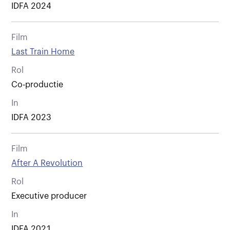
IDFA 2024
Film
Last Train Home
Rol
Co-productie
In
IDFA 2023
Film
After A Revolution
Rol
Executive producer
In
IDFA 2021