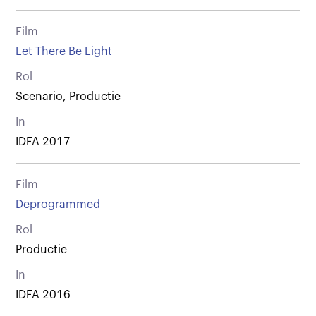
Film
Let There Be Light
Rol
Scenario, Productie
In
IDFA 2017
Film
Deprogrammed
Rol
Productie
In
IDFA 2016