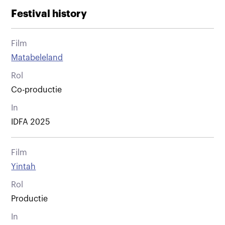
Festival history
Film
Matabeleland
Rol
Co-productie
In
IDFA 2025
Film
Yintah
Rol
Productie
In