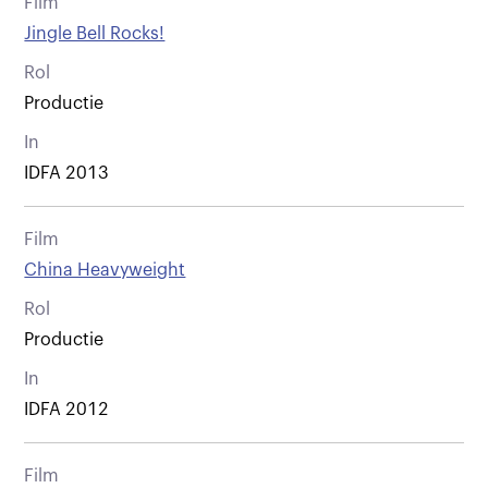
Film
Jingle Bell Rocks!
Rol
Productie
In
IDFA 2013
Film
China Heavyweight
Rol
Productie
In
IDFA 2012
Film