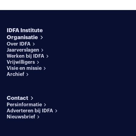
IDFA Institute
Organisatie
Over IDFA
Jaarverslagen
Werken bij IDFA
Vrijwilligers
Visie en missie
Archief
Contact
Persinformatie
Adverteren bij IDFA
Nieuwsbrief