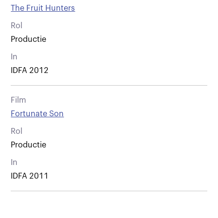
The Fruit Hunters
Rol
Productie
In
IDFA 2012
Film
Fortunate Son
Rol
Productie
In
IDFA 2011