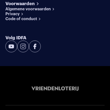
Voorwaarden
Algemene voorwaarden
Privacy
Code of conduct
Volg IDFA