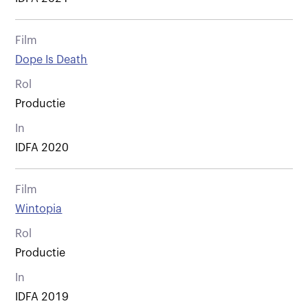
Film
Dope Is Death
Rol
Productie
In
IDFA 2020
Film
Wintopia
Rol
Productie
In
IDFA 2019