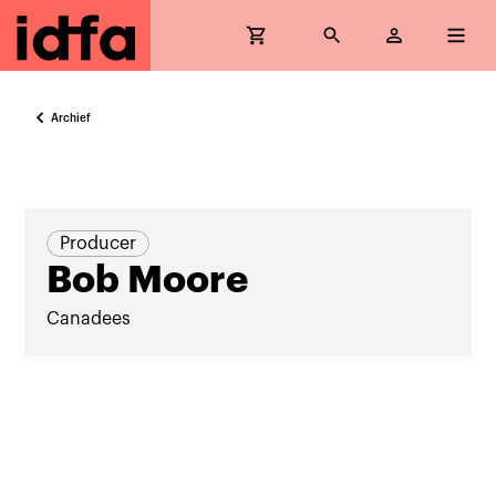
Archief
Producer
Bob Moore
Canadees