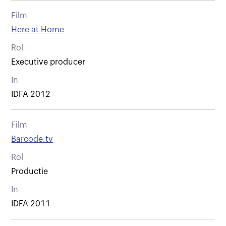
Film
Here at Home
Rol
Executive producer
In
IDFA 2012
Film
Barcode.tv
Rol
Productie
In
IDFA 2011