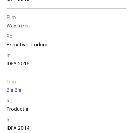
Film
Way to Go
Rol
Executive producer
In
IDFA 2015
Film
Bla Bla
Rol
Productie
In
IDFA 2014