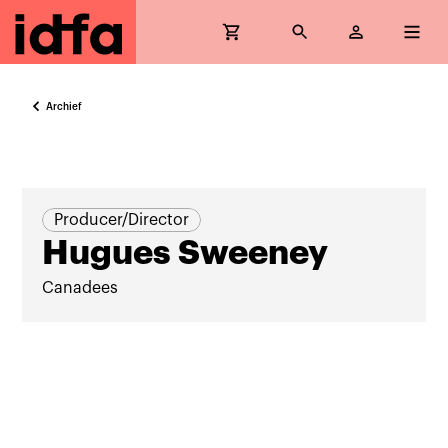
Archief
Producer/Director
Hugues Sweeney
Canadees