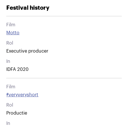
Festival history
Film
Motto
Rol
Executive producer
In
IDFA 2020
Film
#veryveryshort
Rol
Productie
In