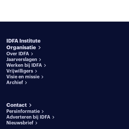
IDFA Institute
Organisatie
Over IDFA
Jaarverslagen
Werken bij IDFA
Vrijwilligers
Visie en missie
Archief
Contact
Persinformatie
Adverteren bij IDFA
Nieuwsbrief