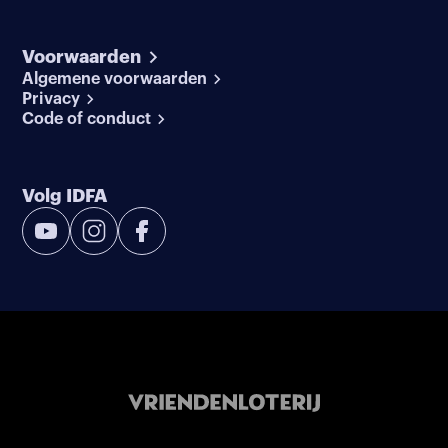
Voorwaarden
Algemene voorwaarden
Privacy
Code of conduct
Volg IDFA