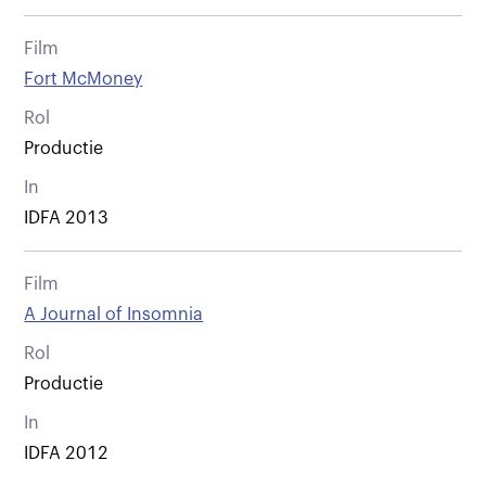
Film
Fort McMoney
Rol
Productie
In
IDFA 2013
Film
A Journal of Insomnia
Rol
Productie
In
IDFA 2012