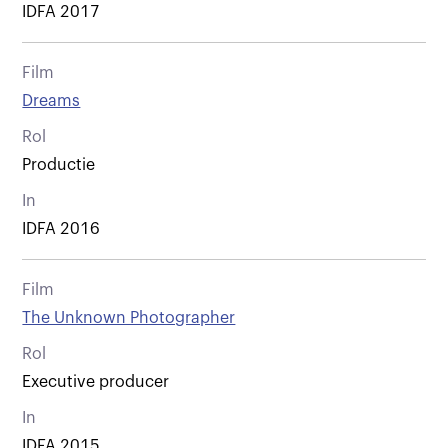
IDFA 2017
Film
Dreams
Rol
Productie
In
IDFA 2016
Film
The Unknown Photographer
Rol
Executive producer
In
IDFA 2015